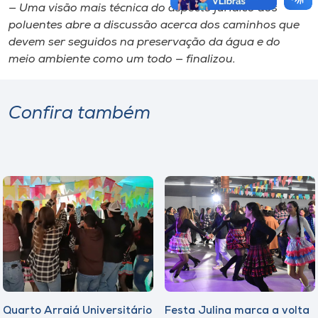
— Uma visão mais técnica do aspecto jurídico dos
poluentes abre a discussão acerca dos caminhos que
devem ser seguidos na preservação da água e do
meio ambiente como um todo — finalizou.
Confira também
Quarto Arraiá Universitário
Festa Julina marca a volta