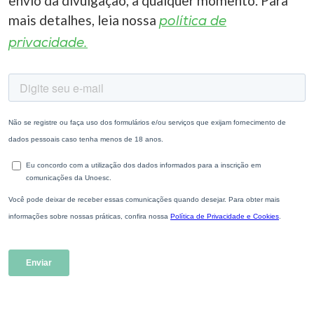
envio da divulgação, a qualquer momento. Para
mais detalhes, leia nossa
política de
privacidade.