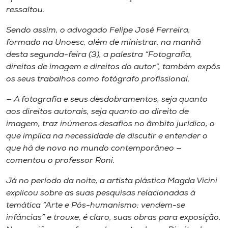
ressaltou.
Sendo assim, o advogado Felipe José Ferreira,
formado na Unoesc, além de ministrar, na manhã
desta segunda-feira (3), a palestra “Fotografia,
direitos de imagem e direitos do autor”, também expôs
os seus trabalhos como fotógrafo profissional.
— A fotografia e seus desdobramentos, seja quanto
aos direitos autorais, seja quanto ao direito de
imagem, traz inúmeros desafios no âmbito jurídico, o
que implica na necessidade de discutir e entender o
que há de novo no mundo contemporâneo —
comentou o professor Roni.
Já no período da noite, a artista plástica Magda Vicini
explicou sobre as suas pesquisas relacionadas à
temática “Arte e Pós-humanismo: vendem-se
infâncias” e trouxe, é claro, suas obras para exposição.