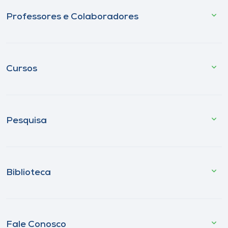
Professores e Colaboradores
Cursos
Pesquisa
Biblioteca
Fale Conosco