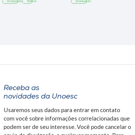
Graduação
Notícia
Graduação
Receba as
novidades da Unoesc
Usaremos seus dados para entrar em contato
com você sobre informações correlacionadas que
podem ser de seu interesse. Você pode cancelar o