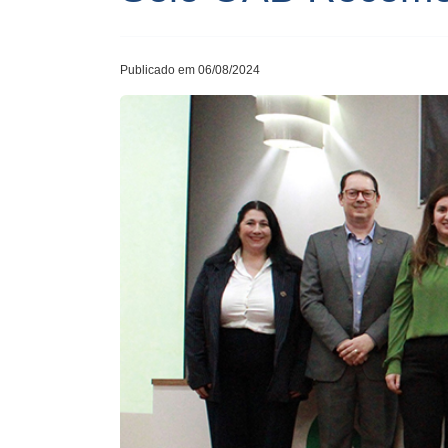
Publicado em 06/08/2024