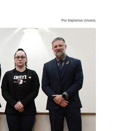
Por Imprensa Unoesc