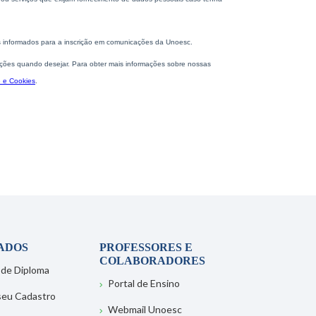
ADOS
PROFESSORES E
COLABORADORES
 de Diploma
Portal de Ensino
 seu Cadastro
Webmail Unoesc