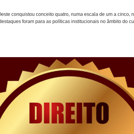
Oeste conquistou conceito quatro, numa escala de um a cinco, 
estaques foram para as políticas institucionais no âmbito do cu