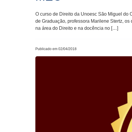
O curso de Direito da Unoesc São Miguel do 
de Graduação, professora Marilene Stertz, os d
na área do Direito e na docência no […]
Publicado em 02/04/2018