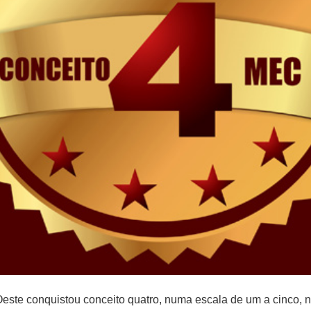
ste conquistou conceito quatro, numa escala de um a cinco, 