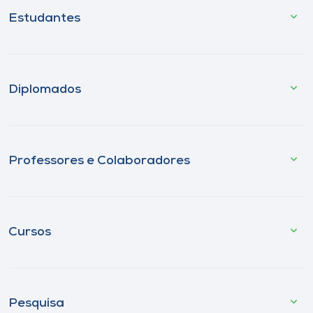
Estudantes
Diplomados
Professores e Colaboradores
Cursos
Pesquisa