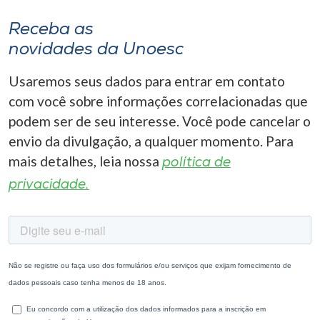
Receba as
novidades da Unoesc
Usaremos seus dados para entrar em contato
com você sobre informações correlacionadas que
podem ser de seu interesse. Você pode cancelar o
envio da divulgação, a qualquer momento. Para
mais detalhes, leia nossa
política de
privacidade.