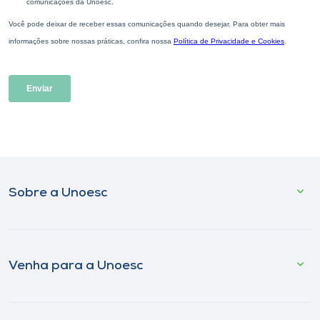
Sobre a Unoesc
Venha para a Unoesc