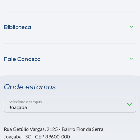
Biblioteca
Fale Conosco
Onde estamos
Selecione o campus
Rua Getúlio Vargas, 2125 - Bairro Flor da Serra
Joaçaba - SC - CEP 89600-000