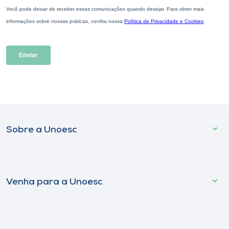
Sobre a Unoesc
Venha para a Unoesc