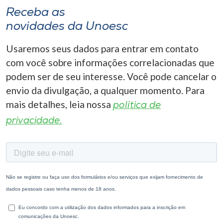
Receba as
novidades da Unoesc
Usaremos seus dados para entrar em contato
com você sobre informações correlacionadas que
podem ser de seu interesse. Você pode cancelar o
envio da divulgação, a qualquer momento. Para
mais detalhes, leia nossa
política de
privacidade.