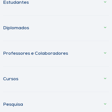
Estudantes
Diplomados
Professores e Colaboradores
Cursos
Pesquisa