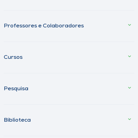
Professores e Colaboradores
Cursos
Pesquisa
Biblioteca