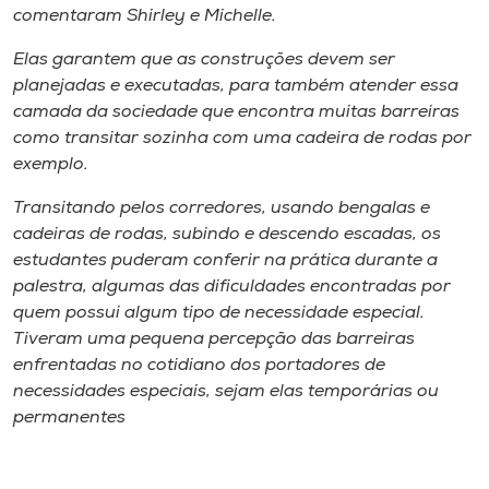
comentaram Shirley e Michelle.
Elas garantem que as construções devem ser
planejadas e executadas, para também atender essa
camada da sociedade que encontra muitas barreiras
como transitar sozinha com uma cadeira de rodas por
exemplo.
Transitando pelos corredores, usando bengalas e
cadeiras de rodas, subindo e descendo escadas, os
estudantes puderam conferir na prática durante a
palestra, algumas das dificuldades encontradas por
quem possui algum tipo de necessidade especial.
Tiveram uma pequena percepção das barreiras
enfrentadas no cotidiano dos portadores de
necessidades especiais, sejam elas temporárias ou
permanentes