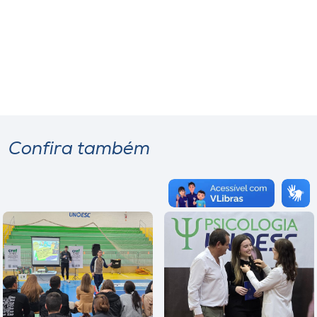
Confira também