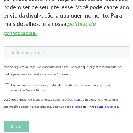
podem ser de seu interesse. Você pode cancelar o
envio da divulgação, a qualquer momento. Para
mais detalhes, leia nossa
política de
privacidade.