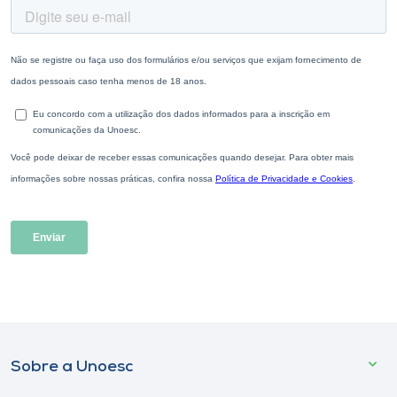
Sobre a Unoesc