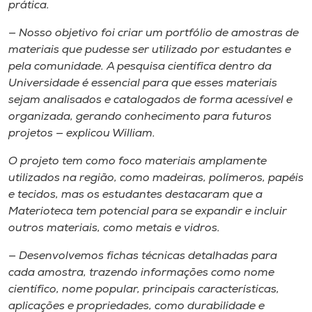
prática.
— Nosso objetivo foi criar um portfólio de amostras de
materiais que pudesse ser utilizado por estudantes e
pela comunidade. A pesquisa científica dentro da
Universidade é essencial para que esses materiais
sejam analisados e catalogados de forma acessível e
organizada, gerando conhecimento para futuros
projetos — explicou William.
O projeto tem como foco materiais amplamente
utilizados na região, como madeiras, polímeros, papéis
e tecidos, mas os estudantes destacaram que a
Materioteca tem potencial para se expandir e incluir
outros materiais, como metais e vidros.
— Desenvolvemos fichas técnicas detalhadas para
cada amostra, trazendo informações como nome
científico, nome popular, principais características,
aplicações e propriedades, como durabilidade e