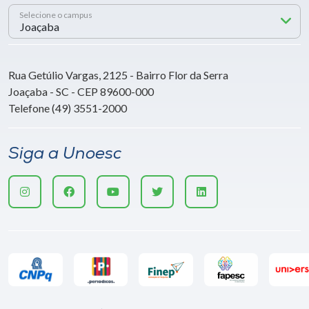
Selecione o campus
Rua Getúlio Vargas, 2125 - Bairro Flor da Serra
Joaçaba - SC - CEP 89600-000
Telefone (49) 3551-2000
Siga a Unoesc