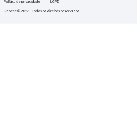
Política de privacidade
LGPD
Unoesc © 2026 - Todos os direitos reservados