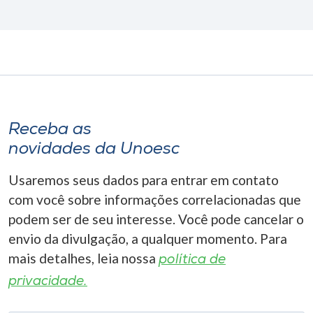
Receba as
novidades da Unoesc
Usaremos seus dados para entrar em contato
com você sobre informações correlacionadas que
podem ser de seu interesse. Você pode cancelar o
envio da divulgação, a qualquer momento. Para
mais detalhes, leia nossa
política de
privacidade.