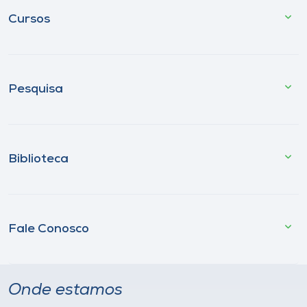
Cursos
Pesquisa
Biblioteca
Fale Conosco
Onde estamos