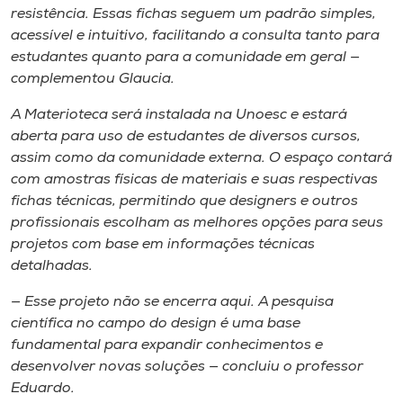
resistência. Essas fichas seguem um padrão simples,
acessível e intuitivo, facilitando a consulta tanto para
estudantes quanto para a comunidade em geral —
complementou Glaucia.
A Materioteca será instalada na Unoesc e estará
aberta para uso de estudantes de diversos cursos,
assim como da comunidade externa. O espaço contará
com amostras físicas de materiais e suas respectivas
fichas técnicas, permitindo que designers e outros
profissionais escolham as melhores opções para seus
projetos com base em informações técnicas
detalhadas.
— Esse projeto não se encerra aqui. A pesquisa
científica no campo do design é uma base
fundamental para expandir conhecimentos e
desenvolver novas soluções — concluiu o professor
Eduardo.