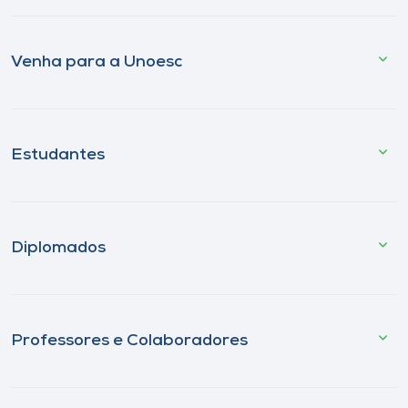
Venha para a Unoesc
Estudantes
Diplomados
Professores e Colaboradores