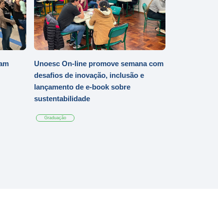
iam
Unoesc On-line promove semana com
desafios de inovação, inclusão e
lançamento de e-book sobre
sustentabilidade
Graduação