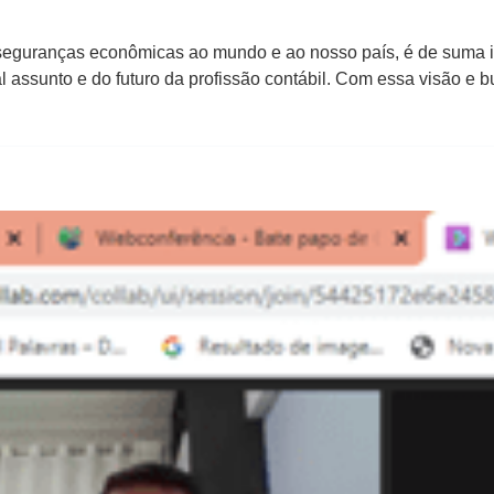
inseguranças econômicas ao mundo e ao nosso país, é de suma i
tal assunto e do futuro da profissão contábil. Com essa visão 