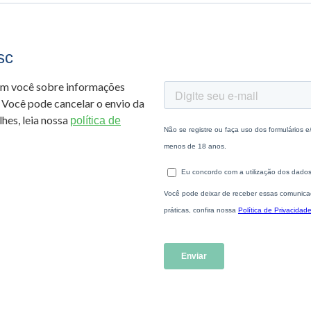
sc
om você sobre informações
 Você pode cancelar o envio da
hes, leia nossa
política de