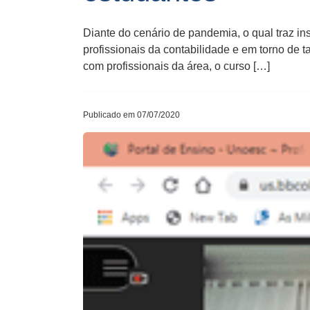
Diante do cenário de pandemia, o qual traz 
profissionais da contabilidade e em torno de 
com profissionais da área, o curso […]
Publicado em 07/07/2020