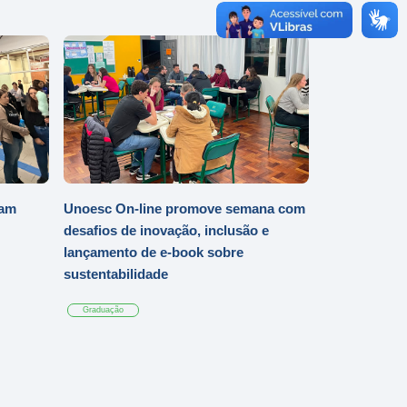
iam
Unoesc On-line promove semana com
desafios de inovação, inclusão e
lançamento de e-book sobre
sustentabilidade
Graduação