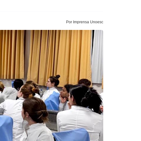
Por Imprensa Unoesc