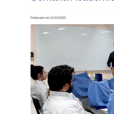
Publicado em 22/10/2025