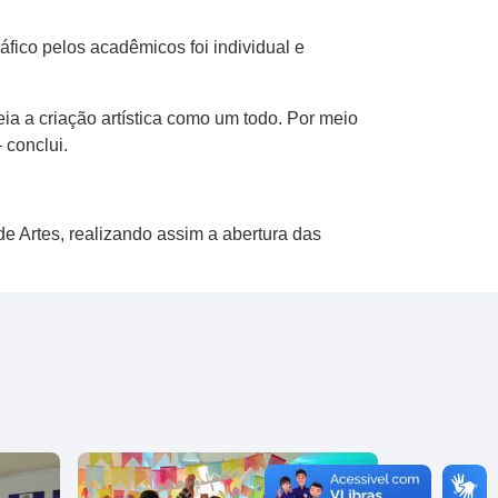
áfico pelos acadêmicos foi individual e
ia a criação artística como um todo. Por meio
 conclui.
de Artes, realizando assim a abertura das