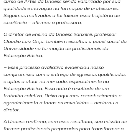
curso de Artes da Unoesc sendo valorizado por sua
qualidade e inovação na formação de professores.
Seguimos motivados a fortalecer essa trajetória de
excelência — afirmou a professora.
O diretor de Ensino da Unoesc Xanxerê, professor
Claudio Luiz Orço, também ressaltou o papel social da
Universidade na formação de profissionais da
Educação Básica.
— Esse processo avaliativo evidenciou nosso
compromisso com a entrega de egressos qualificados
e aptos a atuar no mercado, especialmente na
Educação Básica. Essa nota é resultado de um
trabalho coletivo. Deixo aqui meu reconhecimento e
agradecimento a todos os envolvidos — declarou o
diretor.
A Unoesc reafirma, com esse resultado, sua missão de
formar profissionais preparados para transformar a