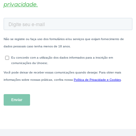
privacidade.