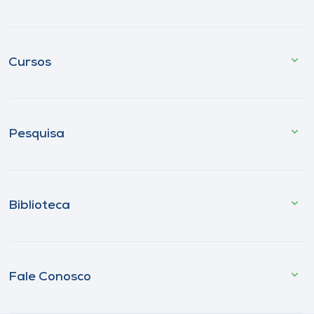
Cursos
Pesquisa
Biblioteca
Fale Conosco