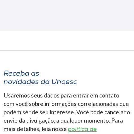
Receba as
novidades da Unoesc
Usaremos seus dados para entrar em contato
com você sobre informações correlacionadas que
podem ser de seu interesse. Você pode cancelar o
envio da divulgação, a qualquer momento. Para
mais detalhes, leia nossa
política de