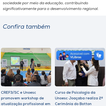
sociedade por meio da educação, contribuindo
significativamente para o desenvolvimento regional.
Confira também
CREF3/SC e Unoesc
Curso de Psicologia da
promovem workshop de
Unoesc Joaçaba realiza 2ª
atualização profissional em
Cerimônia do Botton