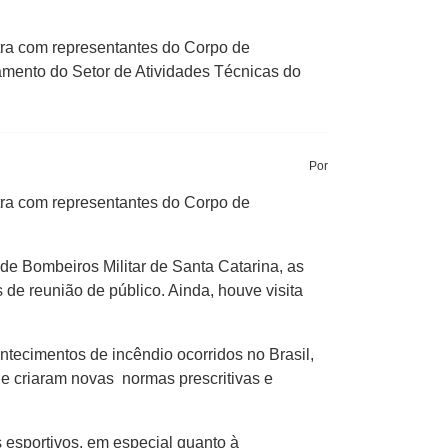
ra com representantes do Corpo de
amento do Setor de Atividades Técnicas do
Por
ra com representantes do Corpo de
de Bombeiros Militar de Santa Catarina, as
 de reunião de público. Ainda, houve visita
tecimentos de incêndio ocorridos no Brasil,
 e criaram novas normas prescritivas e
 esportivos, em especial quanto à