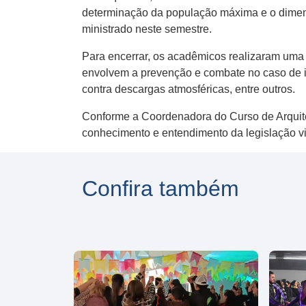
determinação da população máxima e o dimensi
ministrado neste semestre.
Para encerrar, os acadêmicos realizaram uma 
envolvem a prevenção e combate no caso de i
contra descargas atmosféricas, entre outros.
Conforme a Coordenadora do Curso de Arquitetu
conhecimento e entendimento da legislação vi
Confira também