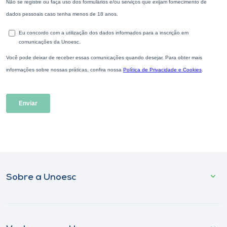
Sobre a Unoesc