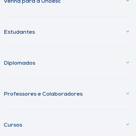
Venha para a Unoesc
Estudantes
Diplomados
Professores e Colaboradores
Cursos