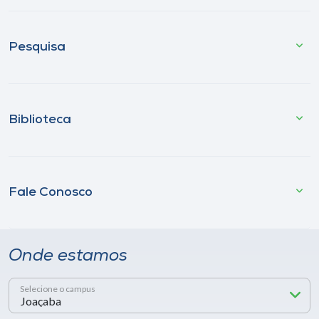
Pesquisa
Biblioteca
Fale Conosco
Onde estamos
Selecione o campus