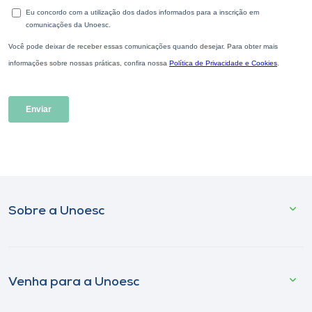
Sobre a Unoesc
Venha para a Unoesc