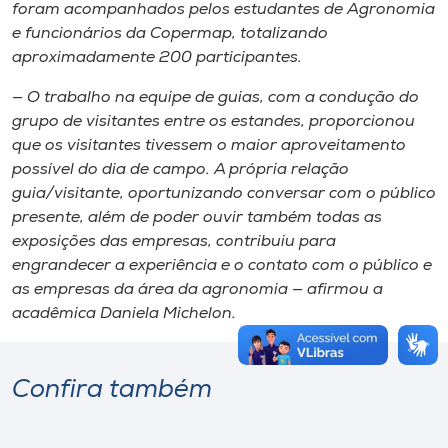
foram acompanhados pelos estudantes de Agronomia
e funcionários da Copermap, totalizando
aproximadamente 200 participantes.
— O trabalho na equipe de guias, com a condução do
grupo de visitantes entre os estandes, proporcionou
que os visitantes tivessem o maior aproveitamento
possível do dia de campo. A própria relação
guia/visitante, oportunizando conversar com o público
presente, além de poder ouvir também todas as
exposições das empresas, contribuiu para
engrandecer a experiência e o contato com o público e
as empresas da área da agronomia — afirmou a
acadêmica Daniela Michelon.
Confira também