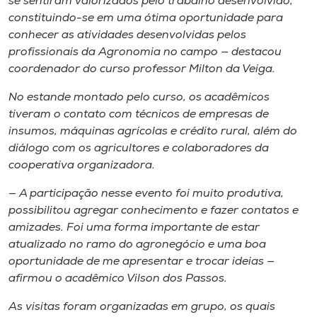
se sentiram valorizados pelo trabalho desenvolvido,
constituindo-se em uma ótima oportunidade para
conhecer as atividades desenvolvidas pelos
profissionais da Agronomia no campo — destacou
coordenador do curso professor Milton da Veiga.
No estande montado pelo curso, os acadêmicos
tiveram o contato com técnicos de empresas de
insumos, máquinas agrícolas e crédito rural, além do
diálogo com os agricultores e colaboradores da
cooperativa organizadora.
— A participação nesse evento foi muito produtiva,
possibilitou agregar conhecimento e fazer contatos e
amizades. Foi uma forma importante de estar
atualizado no ramo do agronegócio e uma boa
oportunidade de me apresentar e trocar ideias —
afirmou o acadêmico Vilson dos Passos.
As visitas foram organizadas em grupo, os quais