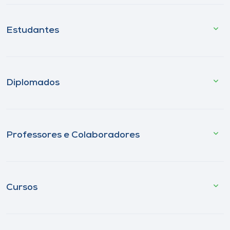
Estudantes
Diplomados
Professores e Colaboradores
Cursos