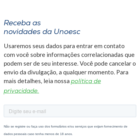
Receba as
novidades da Unoesc
Usaremos seus dados para entrar em contato
com você sobre informações correlacionadas que
podem ser de seu interesse. Você pode cancelar o
envio da divulgação, a qualquer momento. Para
mais detalhes, leia nossa
política de
privacidade.