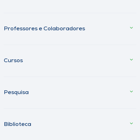
Professores e Colaboradores
Cursos
Pesquisa
Biblioteca