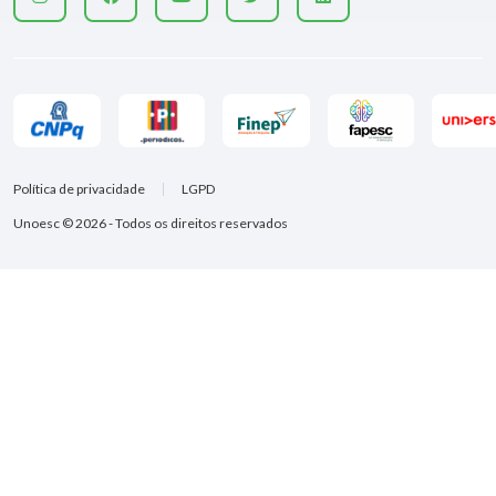
Política de privacidade
LGPD
Unoesc © 2026 - Todos os direitos reservados