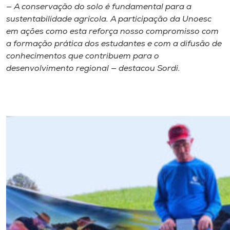
— A conservação do solo é fundamental para a
sustentabilidade agrícola. A participação da Unoesc
em ações como esta reforça nosso compromisso com
a formação prática dos estudantes e com a difusão de
conhecimentos que contribuem para o
desenvolvimento regional — destacou Sordi.