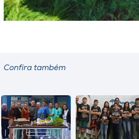
Confira também