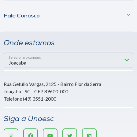
Fale Conosco
Onde estamos
Selecione o campus
Rua Getúlio Vargas, 2125 - Bairro Flor da Serra
Joaçaba - SC - CEP 89600-000
Telefone (49) 3551-2000
Siga a Unoesc