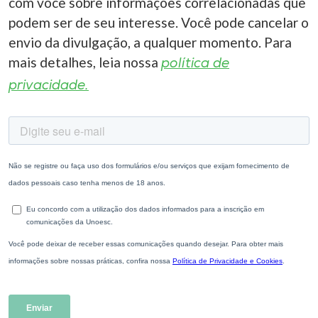
com você sobre informações correlacionadas que
podem ser de seu interesse. Você pode cancelar o
envio da divulgação, a qualquer momento. Para
mais detalhes, leia nossa
política de
privacidade.