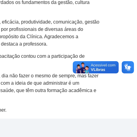
rdados os fundamentos da gestão, cultura
 eficácia, produtividade, comunicação, gestão
 por profissionais de diversas áreas do
propósito da Clínica. Agradecemos a
destaca a professora.
pacitação contou com a participação de
a dia não fazer o mesmo de sempre, mas fazer
com a ideia de que administrar é um
 saúde, que têm outra formação acadêmica e
er.