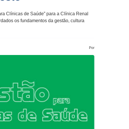
ra Clínicas de Saúde” para a Clínica Renal
rdados os fundamentos da gestão, cultura
Por