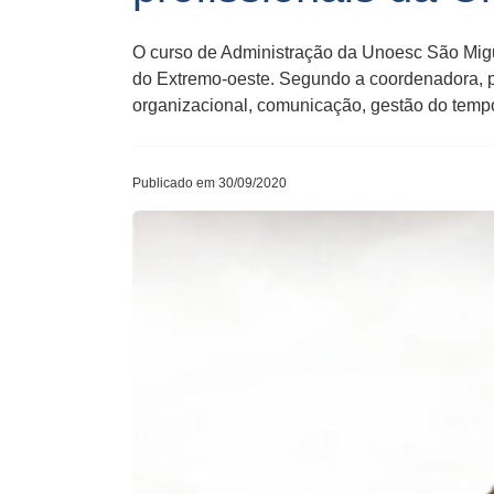
O curso de Administração da Unoesc São Migue
do Extremo-oeste. Segundo a coordenadora, pr
organizacional, comunicação, gestão do tempo
Publicado em 30/09/2020