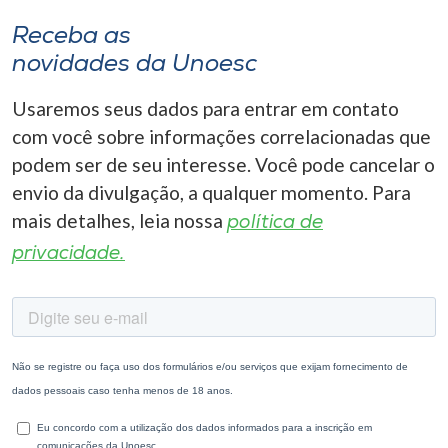
Receba as
novidades da Unoesc
Usaremos seus dados para entrar em contato
com você sobre informações correlacionadas que
podem ser de seu interesse. Você pode cancelar o
envio da divulgação, a qualquer momento. Para
mais detalhes, leia nossa
política de
privacidade.