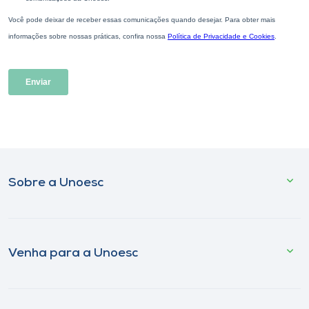
Sobre a Unoesc
Venha para a Unoesc