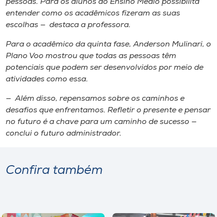
pessoas. Para os alunos do Ensino Médio possibilita
entender como os acadêmicos fizeram as suas
escolhas — destaca a professora.
Para o acadêmico da quinta fase, Anderson Mulinari, o
Plano Voo mostrou que todas as pessoas têm
potenciais que podem ser desenvolvidos por meio de
atividades como essa.
— Além disso, repensamos sobre os caminhos e
desafios que enfrentamos. Refletir o presente e pensar
no futuro é a chave para um caminho de sucesso —
conclui o futuro administrador.
Confira também