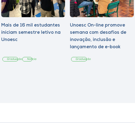
Mais de 16 mil estudantes
Unoesc On-line promove
iniciam semestre letivo na
semana com desafios de
Unoesc
inovação, inclusão e
lançamento de e-book
sobre sustentabilidade
Graduação
Notícia
Graduação