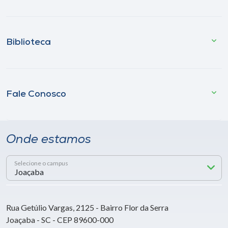
Biblioteca
Fale Conosco
Onde estamos
Selecione o campus
Rua Getúlio Vargas, 2125 - Bairro Flor da Serra
Joaçaba - SC - CEP 89600-000