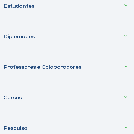
Estudantes
Diplomados
Professores e Colaboradores
Cursos
Pesquisa