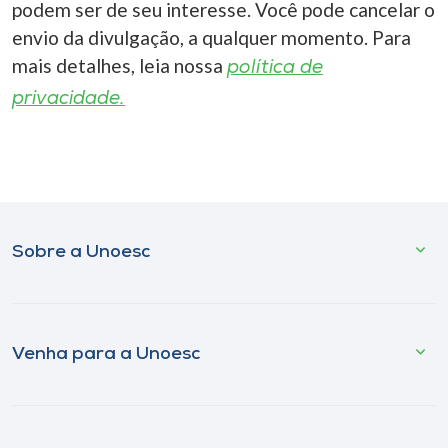
podem ser de seu interesse. Você pode cancelar o
envio da divulgação, a qualquer momento. Para
mais detalhes, leia nossa
política de
privacidade.
Sobre a Unoesc
Venha para a Unoesc