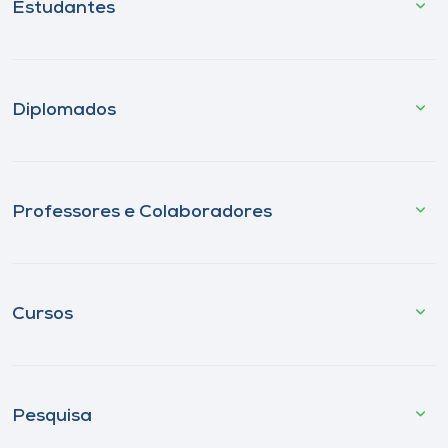
Estudantes
Diplomados
Professores e Colaboradores
Cursos
Pesquisa