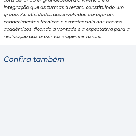
considerando engrandecedora a vivência e a
integração que as turmas tiveram, constituindo um
grupo. As atividades desenvolvidas agregaram
conhecimentos técnicos e experienciais aos nossos
acadêmicos, ficando a vontade e a expectativa para a
realização das próximas viagens e visitas.
Confira também