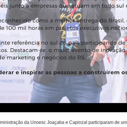
dministração da Unoesc Joaçaba e Capinzal participaram de 