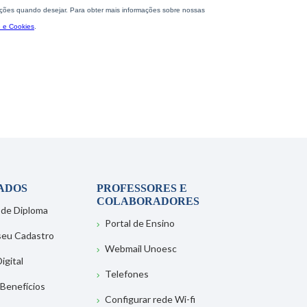
ADOS
PROFESSORES E
COLABORADORES
 de Diploma
Portal de Ensino
 seu Cadastro
Webmail Unoesc
igital
Telefones
 Benefícios
Configurar rede Wi-fi