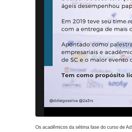
Os acadêmicos da sétima fase do curso de A