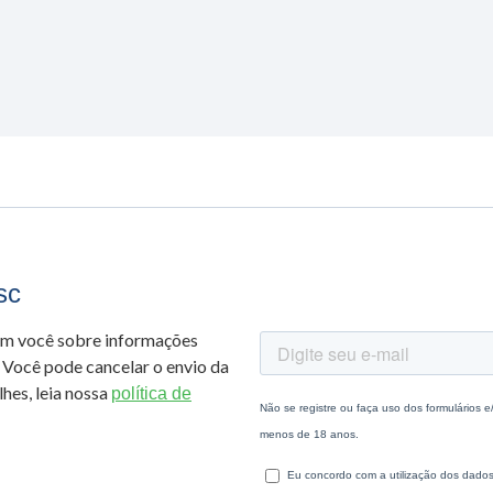
sc
om você sobre informações
 Você pode cancelar o envio da
hes, leia nossa
política de