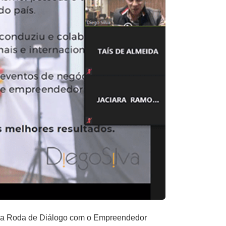
uma Roda de Diálogo com o Empreendedor