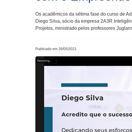
Os acadêmicos da sétima fase do curso de A
Diego Silva, sócio da empresa 2A3R Inteligênc
Projetos, ministrado pelos professores Jugla
Publicado em 26/05/2021