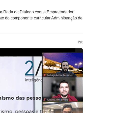
uma Roda de Diálogo com o Empreendedor
ante do componente curricular Administração de
Por