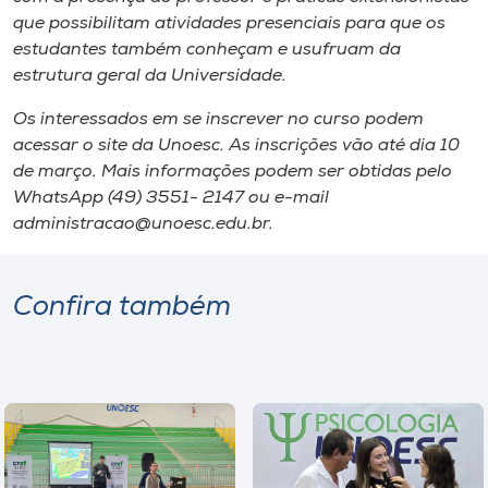
que possibilitam atividades presenciais para que os
estudantes também conheçam e usufruam da
estrutura geral da Universidade.
Os interessados em se inscrever no curso podem
acessar o site da Unoesc. As inscrições vão até dia 10
de março. Mais informações podem ser obtidas pelo
WhatsApp (49) 3551- 2147 ou e-mail
administracao@unoesc.edu.br.
Confira também