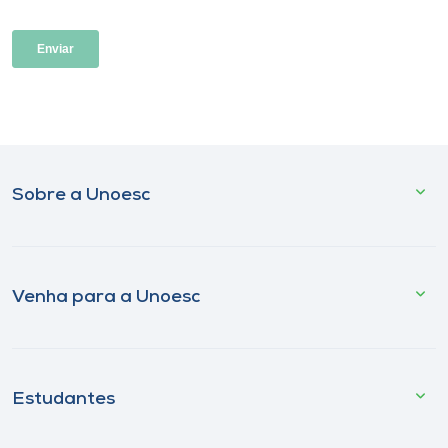
Sobre a Unoesc
Venha para a Unoesc
Estudantes