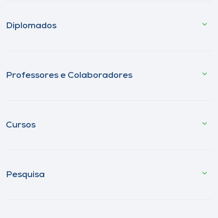
Diplomados
Professores e Colaboradores
Cursos
Pesquisa