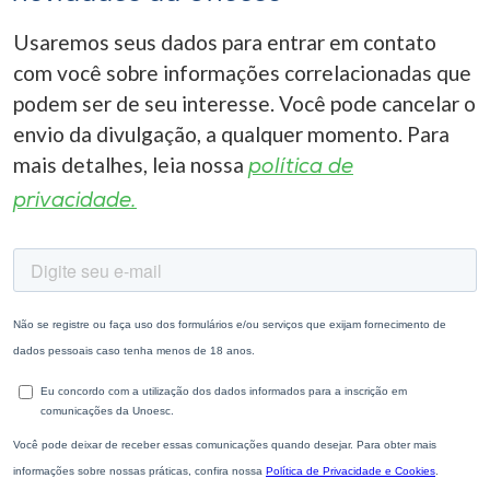
Usaremos seus dados para entrar em contato
com você sobre informações correlacionadas que
podem ser de seu interesse. Você pode cancelar o
envio da divulgação, a qualquer momento. Para
mais detalhes, leia nossa
política de
privacidade.