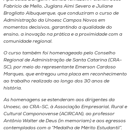
Fabrício de Mello, Juglans Aimi Severo e Juliane
Brogliato Albuquerque, que conduziram o curso de
Administração da Unoesc Campos Novos em
momentos decisivos, garantindo a qualidade do
ensino, a inovação na prática e a proximidade com a
comunidade regional.
O curso também foi homenageado pelo Conselho
Regional de Administração de Santa Catarina (CRA-
SC), por meio do representante Emerson Cardoso
Marques, que entregou uma placa em reconhecimento
ao trabalho realizado ao longo dos 30 anos de
história.
As homenagens se estenderam aos dirigentes da
Unoesc, ao CRA-SC, à Associação Empresarial, Rural e
Cultural Camponovense (ACIRCAN), ao professor
Antônio Walter de Deus (
in
memoriam
) e aos egressos
contemplados com a “Medalha de Mérito Estudantil”.