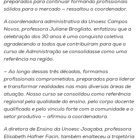
preparados para continuar formando profissionais
sólidos para o mercado — ressaltou o coordenador.
A coordenadora administrativa da Unoesc Campos
Novos, professora Juliane Brogliato, enfatizou que a
celebração dos 30 anos é uma conquista coletiva,
agradecendo a todos que contribuíram para que o
curso de Administração se consolidasse como uma
referência na região.
— Ao longo dessas três décadas, formamos
profissionais comprometidos, preparados para liderar
e transformar realidades nas mais diversas áreas de
atuação. Nosso curso se consolidou como referência
regional pela qualidade do ensino, pelo corpo docente
qualificado e pelo vínculo forte com a comunidade e o
setor produtivo — afirmou a coordenadora.
A diretora de Ensino da Unoesc Joaçaba, professora
Elisabeth Hafner Facin, também enalteceu a trajetória