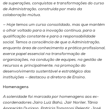
de superações, conquistas e transformações do curso
de Administração, construída por meio da
colaboração mútua.
— Hoje temos um curso consolidado, mas que mantém
o olhar voltado para a inovação contínua, para a
qualificação constante e para a responsabilidade
social. Temos a consciência de que a Administração,
enquanto área de conhecimento e prática profissional,
exerce papel essencial na transformação de
organizações, na condução de equipes, na gestão de
recursos e, principalmente, na promoção do
desenvolvimento sustentável e estratégico das
instituições — destacou a diretora de Ensino.
Homenagens
A solenidade foi marcada por homenagens aos ex-
coordenadores Jairo Luiz Bahú, Jair Noriler, Tânia
Aparecida Durigon, Patrícia Tomazoni Pelentir, José