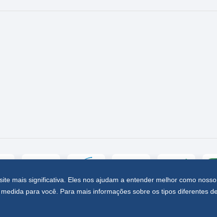
site mais significativa. Eles nos ajudam a entender melhor como nosso
medida para você. Para mais informações sobre os tipos diferentes d