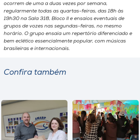
ocorrem de uma a duas vezes por semana,
regularmente todas as quartas-feiras, das 18h às
19h30 na Sala 318, Bloco II e ensaios eventuais de
grupos de vozes nas segundas-feiras, no mesmo
horário. O grupo ensaia um repertório diferenciado e
bem eclético essencialmente popular, com músicas
brasileiras e internacionais.
Confira também