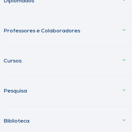
Diplomados
Professores e Colaboradores
Cursos
Pesquisa
Biblioteca