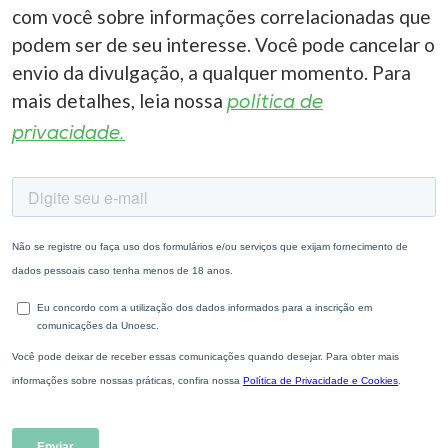
com você sobre informações correlacionadas que
podem ser de seu interesse. Você pode cancelar o
envio da divulgação, a qualquer momento. Para
mais detalhes, leia nossa
política de
privacidade.