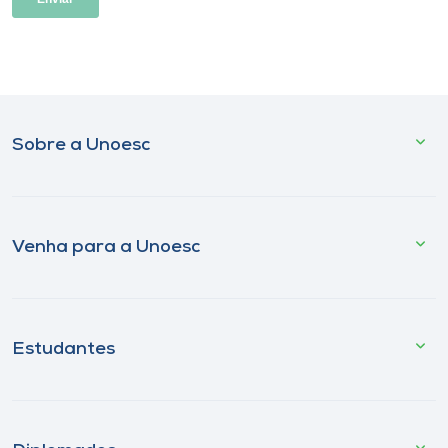
Sobre a Unoesc
Venha para a Unoesc
Estudantes