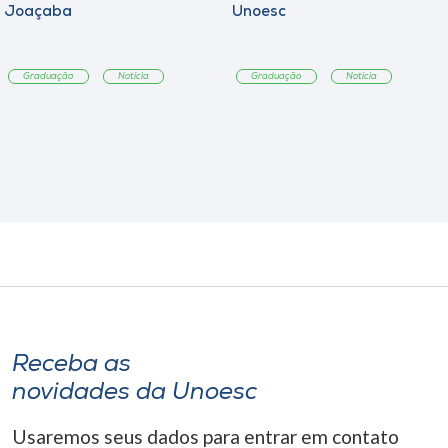
Joaçaba
Unoesc
Graduação
Notícia
Graduação
Notícia
Receba as
novidades da Unoesc
Usaremos seus dados para entrar em contato