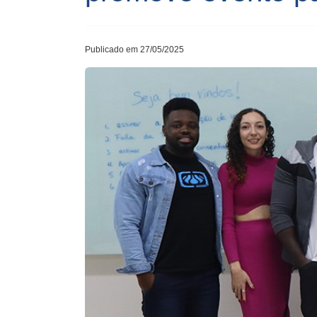
Publicado em 27/05/2025