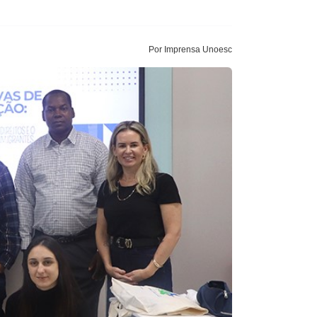
Por Imprensa Unoesc