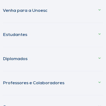
Venha para a Unoesc
Estudantes
Diplomados
Professores e Colaboradores