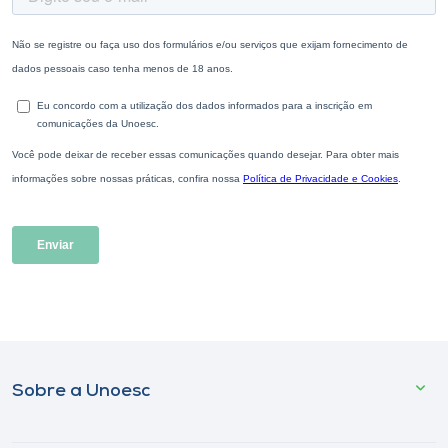
Sobre a Unoesc