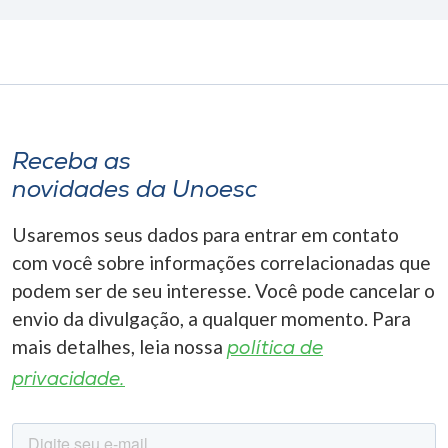
Receba as
novidades da Unoesc
Usaremos seus dados para entrar em contato
com você sobre informações correlacionadas que
podem ser de seu interesse. Você pode cancelar o
envio da divulgação, a qualquer momento. Para
mais detalhes, leia nossa
política de
privacidade.