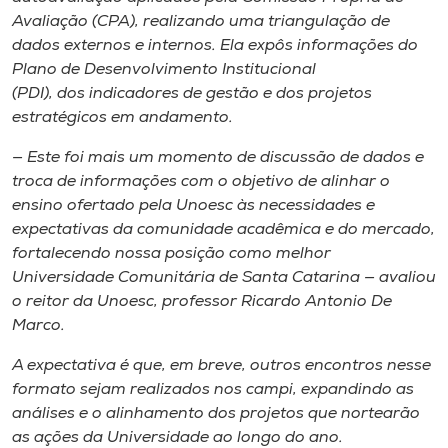
Avaliação (CPA), realizando uma triangulação de
dados externos e internos. Ela expôs informações do
Plano de Desenvolvimento Institucional
(PDI), dos indicadores de gestão e dos projetos
estratégicos em andamento.
— Este foi mais um momento de discussão de dados e
troca de informações com o objetivo de alinhar o
ensino ofertado pela Unoesc às necessidades e
expectativas da comunidade acadêmica e do mercado,
fortalecendo nossa posição como melhor
Universidade Comunitária de Santa Catarina — avaliou
o reitor da Unoesc, professor Ricardo Antonio De
Marco.
A expectativa é que, em breve, outros encontros nesse
formato sejam realizados nos campi, expandindo as
análises e o alinhamento dos projetos que nortearão
as ações da Universidade ao longo do ano.