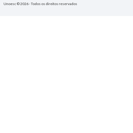
Unoesc © 2026 - Todos os direitos reservados