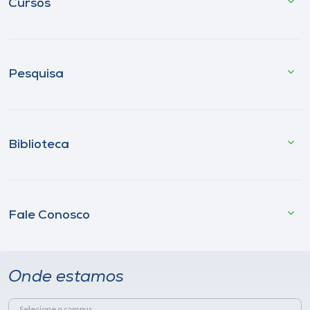
Cursos
Pesquisa
Biblioteca
Fale Conosco
Onde estamos
Selecione o campus