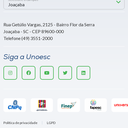
Rua Getúlio Vargas, 2125 - Bairro Flor da Serra
Joaçaba - SC - CEP 89600-000
Telefone (49) 3551-2000
Siga a Unoesc
Política de privacidade
LGPD