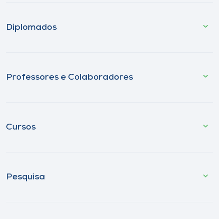
Diplomados
Professores e Colaboradores
Cursos
Pesquisa