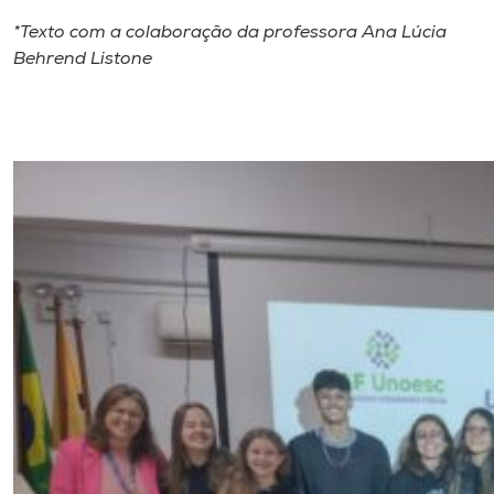
*Texto com a colaboração da professora
Ana Lúcia
Behrend Listone