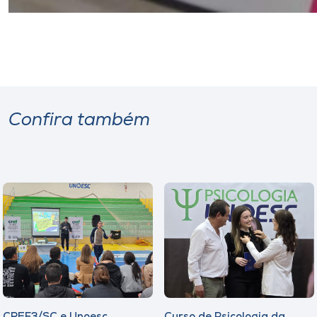
Confira também