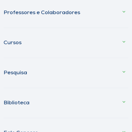
Professores e Colaboradores
Cursos
Pesquisa
Biblioteca