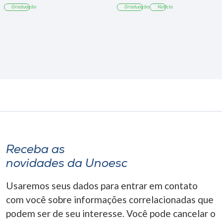
Graduação
Graduação
Notícia
Receba as
novidades da Unoesc
Usaremos seus dados para entrar em contato
com você sobre informações correlacionadas que
podem ser de seu interesse. Você pode cancelar o