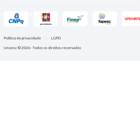
Política de privacidade
LGPD
Unoesc © 2026 - Todos os direitos reservados