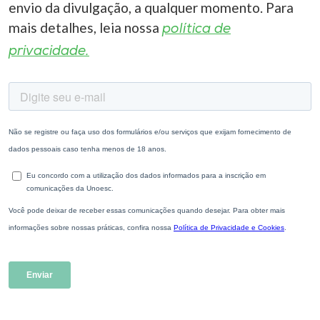
envio da divulgação, a qualquer momento. Para
mais detalhes, leia nossa
política de
privacidade.