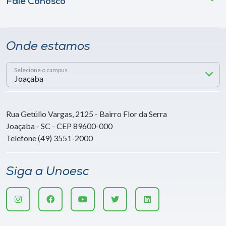
Fale Conosco
Onde estamos
Selecione o campus
Rua Getúlio Vargas, 2125 - Bairro Flor da Serra
Joaçaba - SC - CEP 89600-000
Telefone (49) 3551-2000
Siga a Unoesc