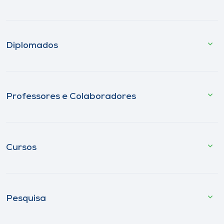
Diplomados
Professores e Colaboradores
Cursos
Pesquisa