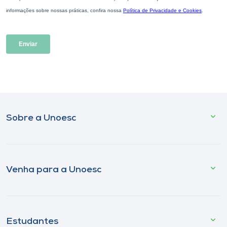
Sobre a Unoesc
Venha para a Unoesc
Estudantes