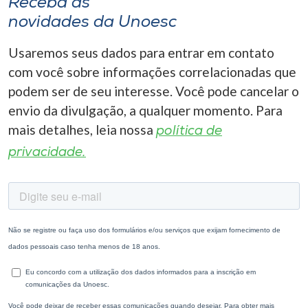
Receba as
novidades da Unoesc
Usaremos seus dados para entrar em contato
com você sobre informações correlacionadas que
podem ser de seu interesse. Você pode cancelar o
envio da divulgação, a qualquer momento. Para
mais detalhes, leia nossa
política de
privacidade.