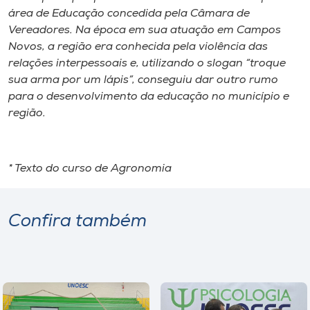
área de Educação concedida pela Câmara de
Vereadores. Na época em sua atuação em Campos
Novos, a região era conhecida pela violência das
relações interpessoais e, utilizando o slogan “troque
sua arma por um lápis”, conseguiu dar outro rumo
para o desenvolvimento da educação no município e
região.
* Texto do curso de Agronomia
Confira também