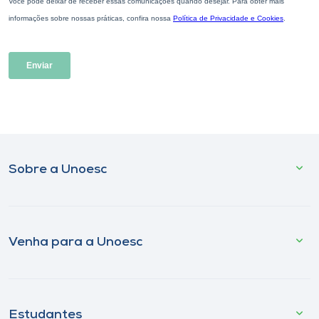
Sobre a Unoesc
Venha para a Unoesc
Estudantes