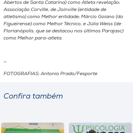
Abertos de Santa Catarina) como Atleta revelação;
Associação Corville, de Joinville (entidade de
atletismo) como Melhor entidade; Márcio Goiano (do
Figueirense) como Melhor Técnico, e Júlia Weiss (de
Florianópolis, que se destacou nos últimos Parajasc)
como Melhor para-atleta.
—
FOTOGRAFIAS: Antonio Prado/Fesporte
Confira também