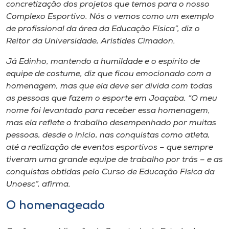
concretização dos projetos que temos para o nosso
Complexo Esportivo. Nós o vemos como um exemplo
de profissional da área da Educação Física”, diz o
Reitor da Universidade, Aristides Cimadon.
Já Edinho, mantendo a humildade e o espírito de
equipe de costume, diz que ficou emocionado com a
homenagem, mas que ela deve ser divida com todas
as pessoas que fazem o esporte em Joaçaba. “O meu
nome foi levantado para receber essa homenagem,
mas ela reflete o trabalho desempenhado por muitas
pessoas, desde o início, nas conquistas como atleta,
até a realização de eventos esportivos – que sempre
tiveram uma grande equipe de trabalho por trás – e as
conquistas obtidas pelo Curso de Educação Física da
Unoesc”, afirma.
O homenageado