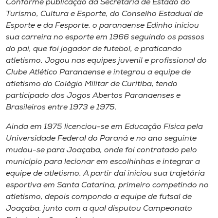
Conforme publicação da Secretaria de Estado do
Turismo, Cultura e Esporte, do Conselho Estadual de
Esporte e da Fesporte, o paranaense Edinho iniciou
sua carreira no esporte em 1966 seguindo os passos
do pai, que foi jogador de futebol, e praticando
atletismo. Jogou nas equipes juvenil e profissional do
Clube Atlético Paranaense e integrou a equipe de
atletismo do Colégio Militar de Curitiba, tendo
participado dos Jogos Abertos Paranaenses e
Brasileiros entre 1973 e 1975.
Ainda em 1975 licenciou-se em Educação Física pela
Universidade Federal do Paraná e no ano seguinte
mudou-se para Joaçaba, onde foi contratado pelo
município para lecionar em escolhinhas e integrar a
equipe de atletismo. A partir daí iniciou sua trajetória
esportiva em Santa Catarina, primeiro competindo no
atletismo, depois compondo a equipe de futsal de
Joaçaba, junto com a qual disputou Campeonato