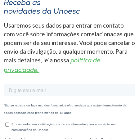
Receba as
novidades da Unoesc
Usaremos seus dados para entrar em contato
com você sobre informações correlacionadas que
podem ser de seu interesse. Você pode cancelar o
envio da divulgação, a qualquer momento. Para
mais detalhes, leia nossa
política de
privacidade.