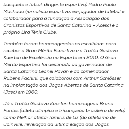
basquete e futsal, dirigente esportivo) Pedro Paulo
Machado (jornalista esportivo, ex-jogador de futebol e
colaborador para a fundação a Associação dos
Cronistas Esportivos de Santa Catarina – Acesc) e o
próprio Lira Tênis Clube.
Também foram homenageados os escolhidos para
receber o Gran Mérito Esportivo e o Troféu Gustavo
Kuerten de Excelência no Esporte em 2010. O Gran
Mérito Esportivo foi destinado ao governador de
Santa Catarina Leonel Pavan e ao comendador
Rubens Fachini, que colaborou com Arthur Schlösser
na implantação dos Jogos Abertos de Santa Catarina
(Jasc) em 1960.
Já o Troféu Gustavo Kuerten homenageou Bruno
Fontes (atleta olímpico e tricampeão brasileiro de vela)
como Melhor atleta; Tamiris de Liz (do atletismo de
Joinville, revelação da última edição dos Jogos