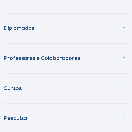
Diplomados
Professores e Colaboradores
Cursos
Pesquisa