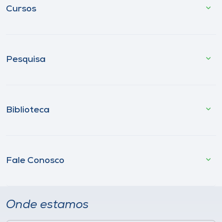
Cursos
Pesquisa
Biblioteca
Fale Conosco
Onde estamos