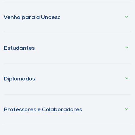
Venha para a Unoesc
Estudantes
Diplomados
Professores e Colaboradores