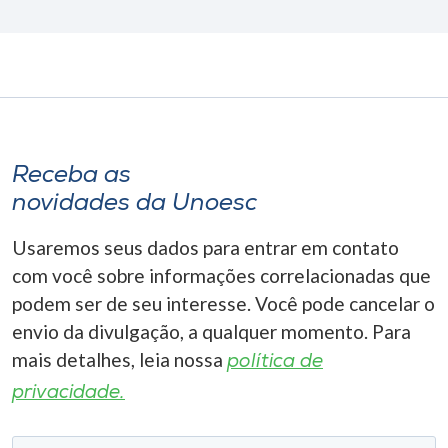
Receba as
novidades da Unoesc
Usaremos seus dados para entrar em contato
com você sobre informações correlacionadas que
podem ser de seu interesse. Você pode cancelar o
envio da divulgação, a qualquer momento. Para
mais detalhes, leia nossa
política de
privacidade.