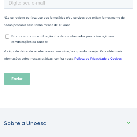
Sobre a Unoesc