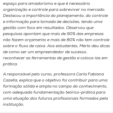
espaço para amadorismo e que é necessário
organização e controle para sobreviver no mercado.
Destacou a importância do planejamento, do controle
e informação para tomada de decisões, tendo uma
gestão com foco em resultados. Observou que
pesquisas apontam que mais de 90% das empresas
não fazem orçamento e mais de 80% não tem controle
sobre o fluxo de caixa. Aos estudantes, Merlo deu dicas
de como ser um empreendedor de sucesso,
reconhecer as ferramentas de gestão e coloca-las em
prática.
A responsável pelo curso, professora Carla Fabiana
Cazella, explica que o objetivo foi contribuir para uma
formação sólida e ampla no campo do conhecimento,
com adequada fundamentação teórico-prática para
uma atuação dos futuros profissionais formados pela
instituição.