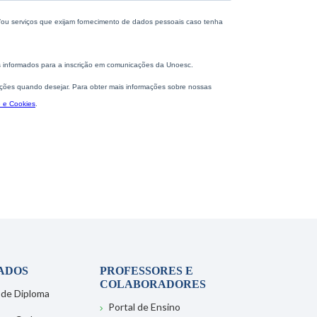
ADOS
PROFESSORES E
COLABORADORES
 de Diploma
Portal de Ensino