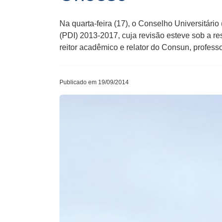
Na quarta-feira (17), o Conselho Universitári
(PDI) 2013-2017, cuja revisão esteve sob a re
reitor acadêmico e relator do Consun, profess
Publicado em 19/09/2014