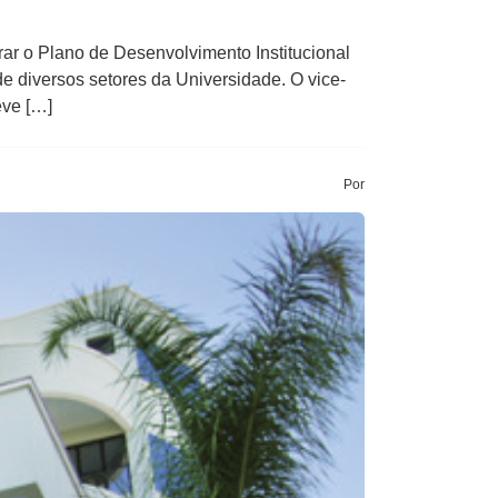
rar o Plano de Desenvolvimento Institucional
de diversos setores da Universidade. O vice-
eve […]
Por