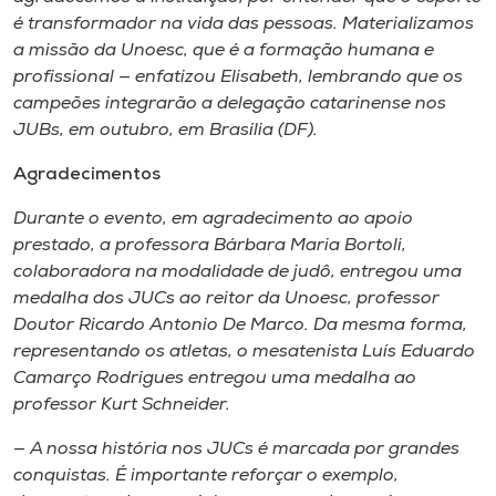
é transformador na vida das pessoas. Materializamos
a missão da Unoesc, que é a formação humana e
profissional — enfatizou Elisabeth, lembrando que os
campeões integrarão a delegação catarinense nos
JUBs, em outubro, em Brasília (DF).
Agradecimentos
Durante o evento, em agradecimento ao apoio
prestado, a professora Bárbara Maria Bortoli,
colaboradora na modalidade de judô, entregou uma
medalha dos JUCs ao reitor da Unoesc, professor
Doutor Ricardo Antonio De Marco. Da mesma forma,
representando os atletas, o mesatenista Luís Eduardo
Camarço Rodrigues entregou uma medalha ao
professor Kurt Schneider.
— A nossa história nos JUCs é marcada por grandes
conquistas. É importante reforçar o exemplo,