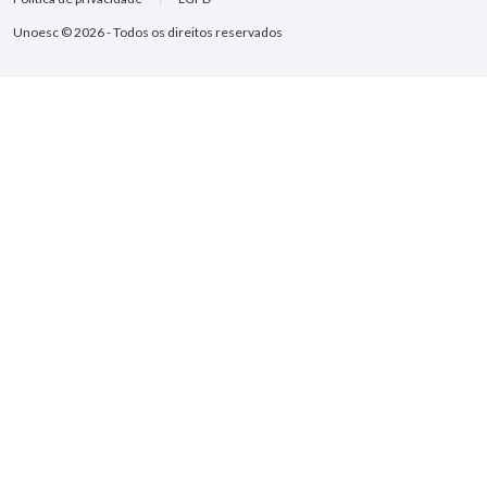
Unoesc © 2026 - Todos os direitos reservados