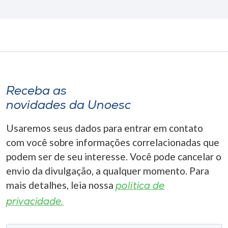
Receba as
novidades da Unoesc
Usaremos seus dados para entrar em contato
com você sobre informações correlacionadas que
podem ser de seu interesse. Você pode cancelar o
envio da divulgação, a qualquer momento. Para
mais detalhes, leia nossa
política de
privacidade.