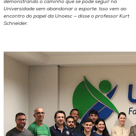
demonstrando o caminho que se pode seguir na
Universidade sem abandonar o esporte. Isso vem ao
encontro do papel da Unoesc — disse o professor Kurt
Schneider.