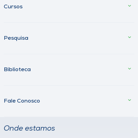
Cursos
Pesquisa
Biblioteca
Fale Conosco
Onde estamos