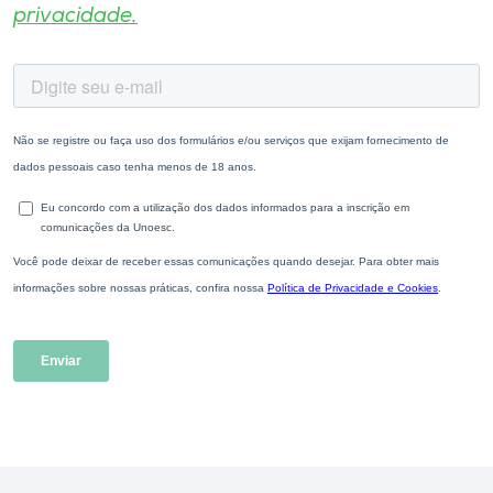
privacidade.