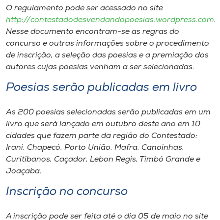
O regulamento pode ser acessado no site
http://contestadodesvendandopoesias.wordpress.com
.
Nesse documento encontram-se as regras do
concurso e outras informações sobre o procedimento
de inscrição, a seleção das poesias e a premiação dos
autores cujas poesias venham a ser selecionadas.
Poesias serão publicadas em livro
As 200 poesias selecionadas serão publicadas em um
livro que será lançado em outubro deste ano em 10
cidades que fazem parte da região do Contestado:
Irani, Chapecó, Porto União, Mafra, Canoinhas,
Curitibanos, Caçador, Lebon Regis, Timbó Grande e
Joaçaba.
Inscrição no concurso
A inscrição pode ser feita até o dia 05 de maio no
site