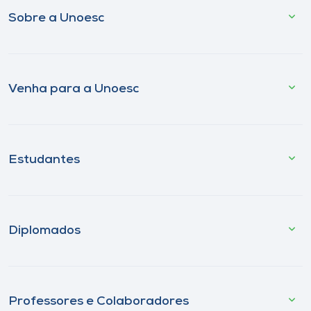
Sobre a Unoesc
Venha para a Unoesc
Estudantes
Diplomados
Professores e Colaboradores