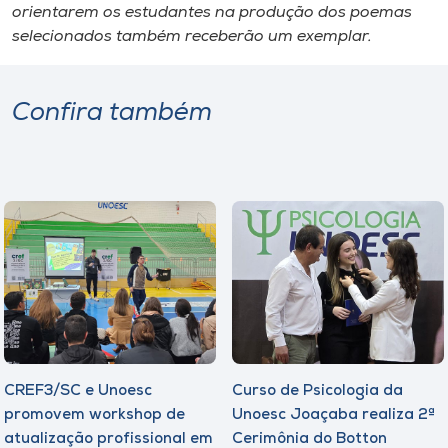
orientarem os estudantes na produção dos poemas
selecionados também receberão um exemplar.
Confira também
CREF3/SC e Unoesc
Curso de Psicologia da
promovem workshop de
Unoesc Joaçaba realiza 2ª
atualização profissional em
Cerimônia do Botton