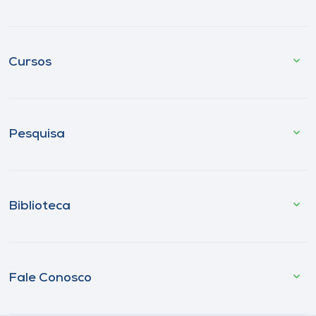
Cursos
Pesquisa
Biblioteca
Fale Conosco