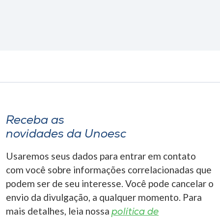
Receba as
novidades da Unoesc
Usaremos seus dados para entrar em contato
com você sobre informações correlacionadas que
podem ser de seu interesse. Você pode cancelar o
envio da divulgação, a qualquer momento. Para
mais detalhes, leia nossa
política de