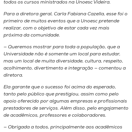
todos os cursos ministrados na Unoesc Videira.
Para a diretora geral, Carla Fabiana Cazella, esse foi o
primeiro de muitos eventos que a Unoesc pretende
realizar, com o objetivo de estar cada vez mais
próxima da comunidade.
— Queremos mostrar para toda a população, que a
Universidade não é somente um local para estudar,
mas um local de muita diversidade, cultura, respeito,
acolhimento, divertimento e integração — comentou a
diretora.
Ela garante que o sucesso foi acima do esperado,
tanto pelo público que prestigiou, assim como pelo
apoio oferecido por algumas empresas e profissionais
prestadores de serviços. Além disso, pelo engajamento
de acadêmicos, professores e colaboradores.
— Obrigada a todos, principalmente aos acadêmicos