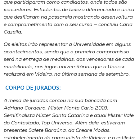
que participaram como candidatos, onde todos são
vencedores. Estudantes de beleza diferenciada e única
que desfilaram na passarela mostrando desenvoltura
e comprometimento com o seu curso — concluiu Carla
Cazella.
Os eleitos irão representar a Universidade em alguns
acontecimentos, sendo que o primeiro compromisso
será na entrega de medalhas, aos vencedores de cada
modalidade, nos jogos universitários que a Unoesc
realizará em Videira, na última semana de setembro.
CORPO DE JURADOS:
A mesa de jurados contou na sua bancada com
Adriano Cordeiro, Mister Monte Carlo 2019,
Semifinalista Mister Santa Catarina e atual Mister Vale
do Contestado, Top Universo. Além dele, estiveram
presentes Salete Baraúna, da Creare Modas,
estabelecimento do ramo lojista de Videira, e o estilista