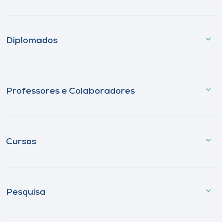
Diplomados
Professores e Colaboradores
Cursos
Pesquisa