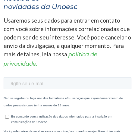
novidades da Unoesc
Usaremos seus dados para entrar em contato
com você sobre informações correlacionadas que
podem ser de seu interesse. Você pode cancelar o
envio da divulgação, a qualquer momento. Para
mais detalhes, leia nossa
política de
privacidade.