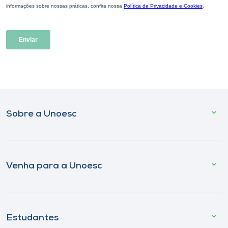
Sobre a Unoesc
Venha para a Unoesc
Estudantes