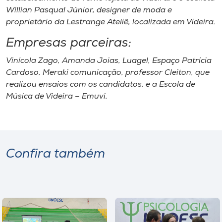
Willian Pasqual Júnior, designer de moda e
proprietário da Lestrange Ateliê, localizada em Videira.
Empresas parceiras:
Vinícola Zago, Amanda Joias, Luagel, Espaço Patrícia
Cardoso, Meraki comunicação, professor Cleiton, que
realizou ensaios com os candidatos, e a Escola de
Música de Videira – Emuvi.
Confira também