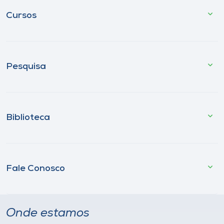
Cursos
Pesquisa
Biblioteca
Fale Conosco
Onde estamos