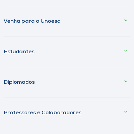
Venha para a Unoesc
Estudantes
Diplomados
Professores e Colaboradores