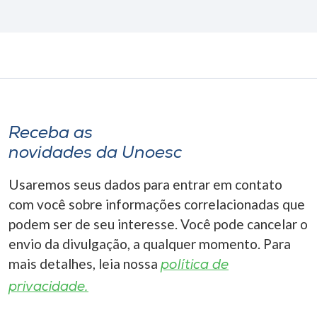
Receba as
novidades da Unoesc
Usaremos seus dados para entrar em contato
com você sobre informações correlacionadas que
podem ser de seu interesse. Você pode cancelar o
envio da divulgação, a qualquer momento. Para
mais detalhes, leia nossa
política de
privacidade.