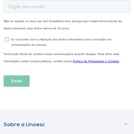
Sobre a Unoesc