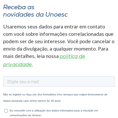
Receba as
novidades da Unoesc
Usaremos seus dados para entrar em contato
com você sobre informações correlacionadas que
podem ser de seu interesse. Você pode cancelar o
envio da divulgação, a qualquer momento. Para
mais detalhes, leia nossa
política de
privacidade.