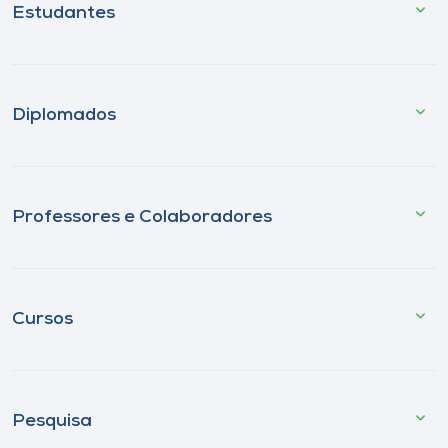
Estudantes
Diplomados
Professores e Colaboradores
Cursos
Pesquisa