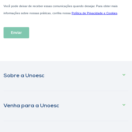
Sobre a Unoesc
Venha para a Unoesc