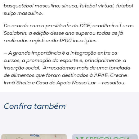
basquetebol masculino, sinuca, futebol virtual, futebol
suíço masculino.
De acordo com o presidente do DCE, acadêmico Lucas
Scalabrin, a edição desse ano superou todas as já
realizadas registrando 1200 inscrições.
— A grande importância é a integração entre os
cursos, a promoção do esporte e, principalmente, a
inserção social. Arrecadamos mais de uma tonelada
de alimentos que foram destinados à APAE, Creche
Irmã Sheila e Casa de Apoio Nosso Lar — ressaltou.
Confira também