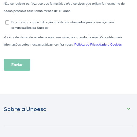
Sobre a Unoesc