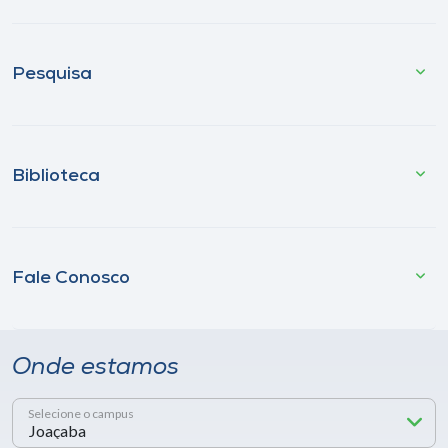
Pesquisa
Biblioteca
Fale Conosco
Onde estamos
Selecione o campus