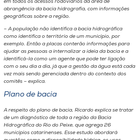
em todos os acessos rodoviários da área de
abrangência da bacia hidrografia, com informações
geográficas sobre a região.
– A população não identifica a bacia hidrográfica
como identifica o território de um município, por
exemplo. Então a placas conterão informações para
ajudar as pessoas a internalizar a ideia da bacia e a
identificá-la como um agente que pode ter ligação
com o seu dia a dia, já que a gestão da água está cada
vez mais sendo gerenciada dentro do contexto dos
comitês – explica.
Plano de bacia
A respeito do plano de bacia, Ricardo explica se tratar
de um diagnóstico de toda a região da Bacia
Hidrográfica do Rio do Peixe, que agrega 26
municípios catarinenses. Esse estudo abordará