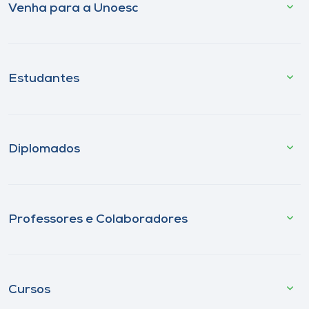
Venha para a Unoesc
Estudantes
Diplomados
Professores e Colaboradores
Cursos