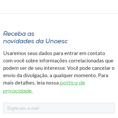
Receba as
novidades da Unoesc
Usaremos seus dados para entrar em contato
com você sobre informações correlacionadas que
podem ser de seu interesse. Você pode cancelar o
envio da divulgação, a qualquer momento. Para
mais detalhes, leia nossa
política de
privacidade.