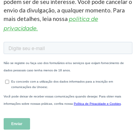
podem ser de seu interesse. Você pode cancelar o
envio da divulgação, a qualquer momento. Para
mais detalhes, leia nossa
política de
privacidade.