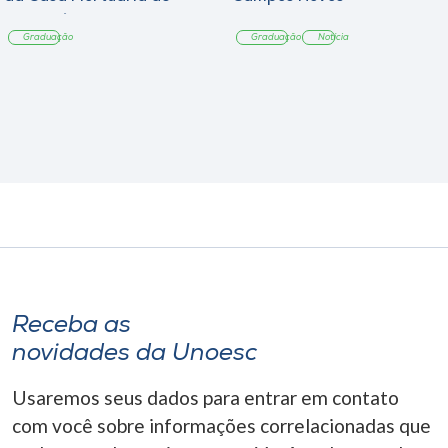
Tangará
Graduação
Graduação
Notícia
Receba as
novidades da Unoesc
Usaremos seus dados para entrar em contato
com você sobre informações correlacionadas que