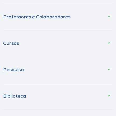
Professores e Colaboradores
Cursos
Pesquisa
Biblioteca