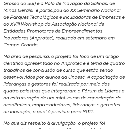
Grosso do Sul) e o Polo de Inovação da Salinas, de
Minas Gerais; e participou do XX Seminário Nacional
de Parques Tecnológicos e Incubadoras de Empresas e
do XVIII Workshop da Associação Nacional de
Entidades Promotoras de Empreendimentos
Inovadores (Anprotec), realizado em setembro em
Campo Grande.
Na área de pesquisa, o projeto foi foco de um artigo
científico apresentado no Anprotec e é tema de quatro
trabalhos de conclusão de curso que estão sendo
desenvolvidos por alunos da Unoesc. A capacitação de
lideranças e gestores foi realizada por meio das
quatro palestras que integraram o Fórum de Líderes e
da estruturação de um mini-curso de capacitação de
acadêmicos, empreendedores, lideranças e gerentes
de inovação, o qual é previsto para 2011.
No que diz respeito à divulgação, o projeto foi