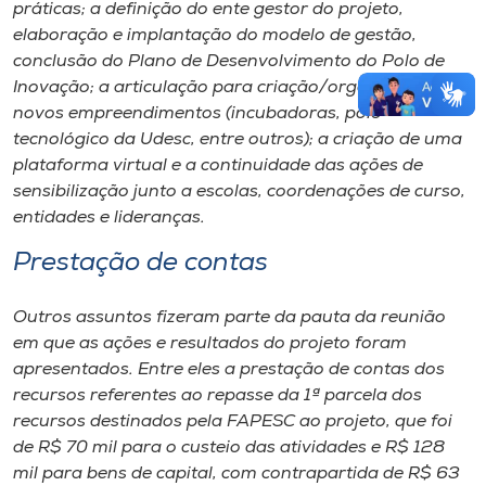
práticas; a definição do ente gestor do projeto,
elaboração e implantação do modelo de gestão,
conclusão do Plano de Desenvolvimento do Polo de
Inovação; a articulação para criação/organização de
novos empreendimentos (incubadoras, polo
tecnológico da Udesc, entre outros); a criação de uma
plataforma virtual e a continuidade das ações de
sensibilização junto a escolas, coordenações de curso,
entidades e lideranças.
Prestação de contas
Outros assuntos fizeram parte da pauta da reunião
em que as ações e resultados do projeto foram
apresentados. Entre eles a prestação de contas dos
recursos referentes ao repasse da 1ª parcela dos
recursos destinados pela FAPESC ao projeto, que foi
de R$ 70 mil para o custeio das atividades e R$ 128
mil para bens de capital, com contrapartida de R$ 63