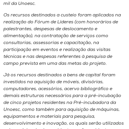
mil da Unoesc.
Os recursos destinados a custeio foram aplicados na
realização do Fórum de Líderes (com honorários de
palestrantes, despesas de deslocamento e
alimentação), na contratação de serviços como
consultorias, assessorias e capacitação, na
participação em eventos e realização das visitas
técnicas e nas despesas referentes à pesquisa de
campo prevista em uma das metas do projeto.
Já os recursos destinados a bens de capital foram
investidos na aquisição de móveis, divisórias,
computadores, acessórios, acervo bibliográfico e
demais estruturas necessários para a pré-incubação
de cinco projetos residentes na Pré-incubadora da
Unoesc, como também para aquisição de máquinas,
equipamentos e materiais para pesquisa,
desenvolvimento e inovação, os quais serão utilizados