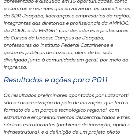
apresentado e discutido em 16 oportunidades, como
encontros e reuniões que envolveram os conselheiros
da SDR Joaçaba, lideranças e empresários da região,
integrantes das diretorias e profissionais da AMMOC,
da ACIOC e da EPAGRI, coordenadores e professores
de Cursos da Unoesc Campus de Joaçaba,
professores do Instituto Federal Catarinense e
gestores públicos de Luzerna, além de ter sido
divulgado junto à comunidade em geral, por meio da
imprensa.
Resultados e ações para 2011
Os resultados preliminares apontados por Lazzarotti
são a caracterização do polo de inovação, que terá o
formato de um parque tecnológico regional, com
estrutura e empreendimentos descentralizados e três
núcleos estruturantes (ambiente de inovação, apoio e
infraestrutura), e a definição de um projeto piloto