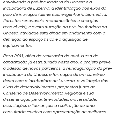
envolvendo a pré-incubadora da Unoesc e a
Incubadora de Luzerna; a identificação dos eixos do
polo de inovação (alimentos, engenharia biomédica,
florestas renováveis, metalmecânico e energias
renováveis), e a estruturação da pré-incubadora da
Unoesc, atividade esta ainda em andamento com a
definição do espaço físico e a aquisição de
equipamentos.
Para 2011, além da realização do mini-curso de
capacitação já estruturado neste ano, o projeto prevê
a adesão de novos parceiros; a reinauguração da pré-
incubadora da Unoesc e formação de um convênio
desta com a Incubadora de Luzerna, a validação dos
eixos de desenvolvimentos propostos junto ao
Conselho de Desenvolvimento Regional e sua
disseminação perante entidades, universidade,
associações e lideranças; a realização de uma
consultoria coletiva com apresentação de melhores