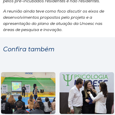
pelos pré-incubados residentes e não residentes.
A reunião ainda teve como foco discutir os eixos de
desenvolvimentos propostos pelo projeto e a
apresentação do plano de atuação da Unoesc nas
áreas de pesquisa e inovação.
Confira também