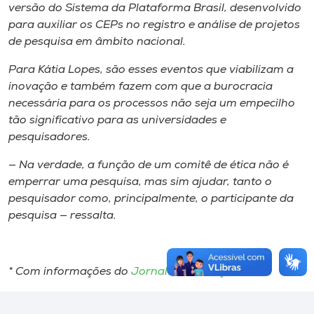
versão do Sistema da Plataforma Brasil, desenvolvido
para auxiliar os CEPs no registro e análise de projetos
de pesquisa em âmbito nacional.
Para Kátia Lopes, são esses eventos que viabilizam a
inovação e também fazem com que a burocracia
necessária para os processos não seja um empecilho
tão significativo para as universidades e
pesquisadores.
— Na verdade, a função de um comitê de ética não é
emperrar uma pesquisa, mas sim ajudar, tanto o
pesquisador como, principalmente, o participante da
pesquisa — ressalta.
* Com informações do
Jornal Unisul Hoje