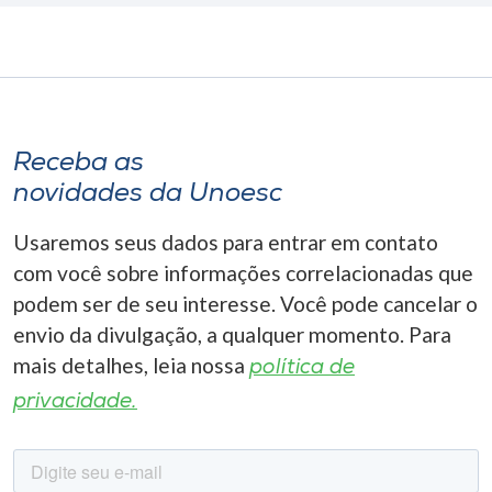
Receba as
novidades da Unoesc
Usaremos seus dados para entrar em contato
com você sobre informações correlacionadas que
podem ser de seu interesse. Você pode cancelar o
envio da divulgação, a qualquer momento. Para
mais detalhes, leia nossa
política de
privacidade.