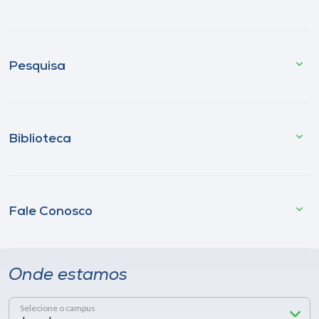
Pesquisa
Biblioteca
Fale Conosco
Onde estamos
Selecione o campus