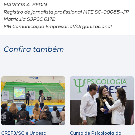
MARCOS A. BEDIN
Registro de jornalista profissional MTE SC-00085-JP
Matrícula SJPSC 0172
MB Comunicação Empresarial/Organizacional
Confira também
CREF3/SC e Unoesc
Curso de Psicologia da