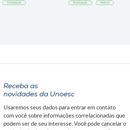
Graduação
Graduação
Notícia
Receba as
novidades da Unoesc
Usaremos seus dados para entrar em contato
com você sobre informações correlacionadas que
podem ser de seu interesse. Você pode cancelar o