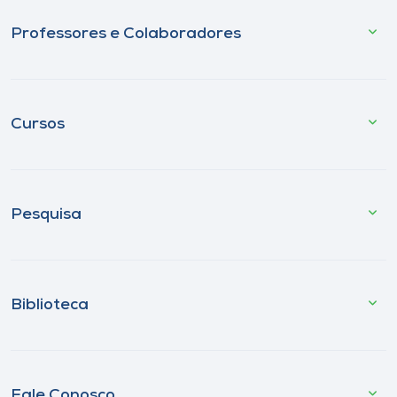
Professores e Colaboradores
Cursos
Pesquisa
Biblioteca
Fale Conosco