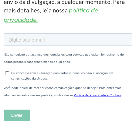
envio da divulgação, a qualquer momento. Para
mais detalhes, leia nossa
política de
privacidade.