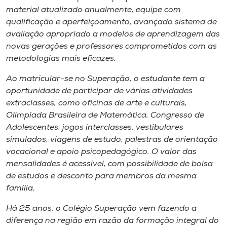
material atualizado anualmente, equipe com
qualificação e aperfeiçoamento, avançado sistema de
avaliação apropriado a modelos de aprendizagem das
novas gerações e professores comprometidos com as
metodologias mais eficazes.
Ao matricular-se no Superação, o estudante tem a
oportunidade de participar de várias atividades
extraclasses, como oficinas de arte e culturais,
Olimpíada Brasileira de Matemática, Congresso de
Adolescentes, jogos interclasses, vestibulares
simulados, viagens de estudo, palestras de orientação
vocacional e apoio psicopedagógico. O valor das
mensalidades é acessível, com possibilidade de bolsa
de estudos e desconto para membros da mesma
família.
Há 25 anos, o Colégio Superação vem fazendo a
diferença na região em razão da formação integral do