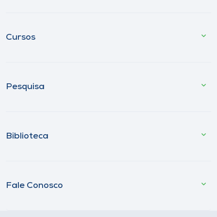
Cursos
Pesquisa
Biblioteca
Fale Conosco