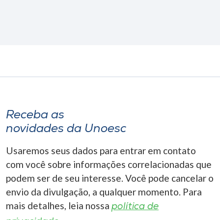
Receba as
novidades da Unoesc
Usaremos seus dados para entrar em contato
com você sobre informações correlacionadas que
podem ser de seu interesse. Você pode cancelar o
envio da divulgação, a qualquer momento. Para
mais detalhes, leia nossa
política de