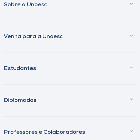
Sobre a Unoesc
Venha para a Unoesc
Estudantes
Diplomados
Professores e Colaboradores