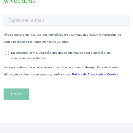
privacidade.