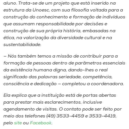
aluno. Trata-se de um projeto que está inserido na
estrutura da Unoesc, com sua filosofia voltada para a
construção do conhecimento e formação de indivíduos
que assumam responsabilidade por decisões e
construção de sua própria história, embasadas na
ética, na valorização da diversidade cultural e na
sustentabilidade.
— Nós também temos a missão de contribuir para a
formação de pessoas dentro de parâmetros essenciais
da existência humana digna, dando-lhes o real
significado das palavras seriedade, competência,
consciência e dedicação — completou a coordenadora.
Ela explica que a instituição está de portas abertas
para prestar mais esclarecimentos, inclusive
agendamento de visitas. O contato pode ser feito por
meio dos telefones (49) 3533-4459 e 3533-4419,
pelo
site
ou
Facebook
.