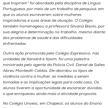
que Inspiram” foi abordada pela disciplina de Língua
Portuguesa, por meio de um trabalho de pesquisa, em
que os alunos escreveram sobre mulheres
inspiradoras e suas áreas de atuação. O Colégio
também homenageou a professora Silvana Bisolo, por
sua alegria e determinação no trabalho, mesmo diante
dos problemas de saúde e das dificuldades
enfrentadas.
Outra ação promovida pelo Colégio Expressivo, nas
unidades de Xanxerê e Xaxim, foi uma palestra
ministrada pelo agente da Polícia Civil, Daniel de Salles
Abreu Monteath Caldas. Ele abordou os tipos de
violência contra a mulher, as medidas a serem
tomadas e as implicações legais para cada caso. Os
alunos tiverem a oportunidade de esclarecer dúvidas,
o que enriqueceu ainda mais a atividade proposta.
No Colégio Unoesc, em Chapecó, os alunos do Ensino