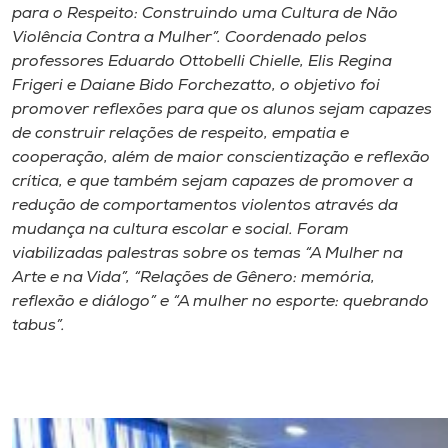
para o Respeito: Construindo uma Cultura de Não
Violência Contra a Mulher”. Coordenado pelos
professores Eduardo Ottobelli Chielle, Elis Regina
Frigeri e Daiane Bido Forchezatto, o objetivo foi
promover reflexões para que os alunos sejam capazes
de construir relações de respeito, empatia e
cooperação, além de maior conscientização e reflexão
crítica, e que também sejam capazes de promover a
redução de comportamentos violentos através da
mudança na cultura escolar e social. Foram
viabilizadas palestras sobre os temas “A Mulher na
Arte e na Vida”, “Relações de Gênero: memória,
reflexão e diálogo” e “A mulher no esporte: quebrando
tabus”.