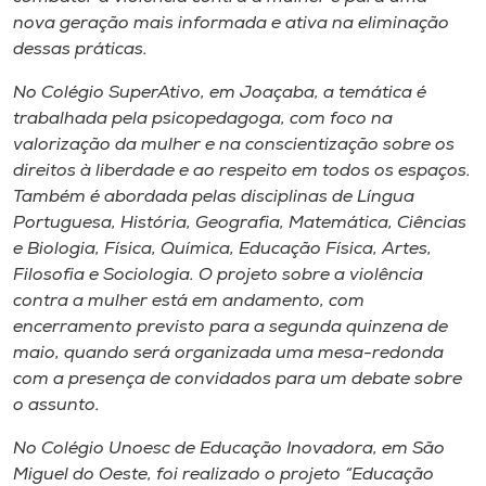
nova geração mais informada e ativa na eliminação
dessas práticas.
No Colégio SuperAtivo, em Joaçaba, a temática é
trabalhada pela psicopedagoga, com foco na
valorização da mulher e na conscientização sobre os
direitos à liberdade e ao respeito em todos os espaços.
Também é abordada pelas disciplinas de Língua
Portuguesa, História, Geografia, Matemática, Ciências
e Biologia, Física, Química, Educação Física, Artes,
Filosofia e Sociologia. O projeto sobre a violência
contra a mulher está em andamento, com
encerramento previsto para a segunda quinzena de
maio, quando será organizada uma mesa-redonda
com a presença de convidados para um debate sobre
o assunto.
No Colégio Unoesc de Educação Inovadora, em São
Miguel do Oeste, foi realizado o projeto “Educação