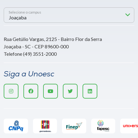
Selecione o campus
Rua Getúlio Vargas, 2125 - Bairro Flor da Serra
Joaçaba - SC - CEP 89600-000
Telefone (49) 3551-2000
Siga a Unoesc