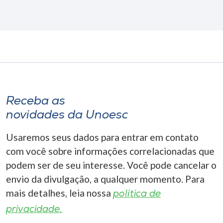
Receba as
novidades da Unoesc
Usaremos seus dados para entrar em contato
com você sobre informações correlacionadas que
podem ser de seu interesse. Você pode cancelar o
envio da divulgação, a qualquer momento. Para
mais detalhes, leia nossa
política de
privacidade.