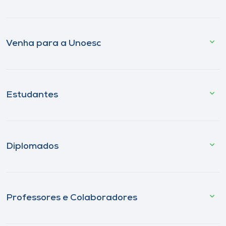
Venha para a Unoesc
Estudantes
Diplomados
Professores e Colaboradores