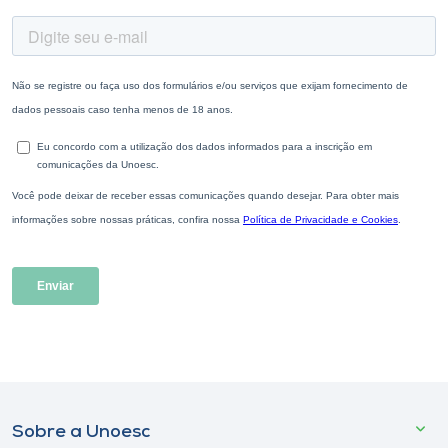
Sobre a Unoesc