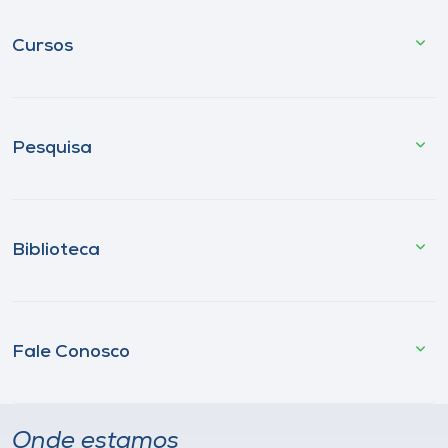
Cursos
Pesquisa
Biblioteca
Fale Conosco
Onde estamos