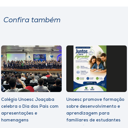
Confira também
Colégio Unoesc Joaçaba
Unoesc promove formação
celebra o Dia dos Pais com
sobre desenvolvimento e
apresentações e
aprendizagem para
homenagens
familiares de estudantes
dos Colégios