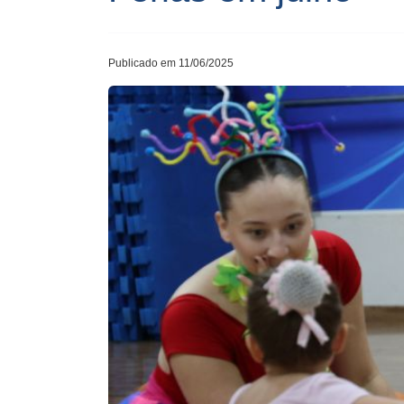
Publicado em 11/06/2025