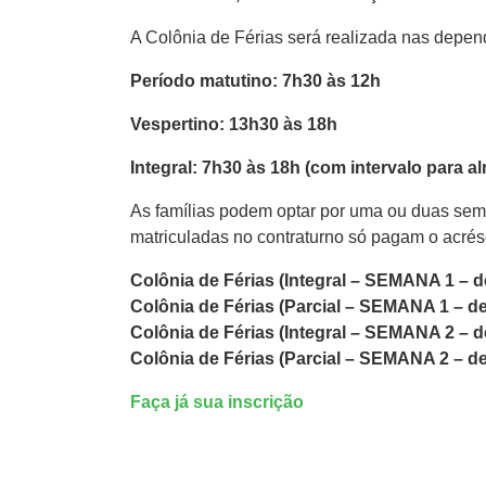
A Colônia de Férias será realizada nas depe
Período matutino: 7h30 às 12h
Vespertino: 13h30 às 18h
Integral: 7h30 às 18h (com intervalo para a
As famílias podem optar por uma ou duas seman
matriculadas no contraturno só pagam o acrés
Colônia de Férias (Integral – SEMANA 1 – d
Colônia de Férias (Parcial – SEMANA 1 – de
Colônia de Férias (Integral – SEMANA 2 – d
Colônia de Férias (Parcial – SEMANA 2 – de
Faça já sua inscrição