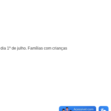
dia 1º de julho. Famílias com crianças