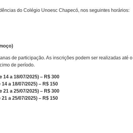
ndências do Colégio Unoesc Chapecó, nos seguintes horários:
lmoço)
as de participação. As inscrições podem ser realizadas até o 
cimo de período.
e 14 a 18/07/2025) – R$ 300
 14 a 18/07/2025) – R$ 150
e 21 a 25/07/2025) – R$ 300
 21 a 25/07/2025) – R$ 150