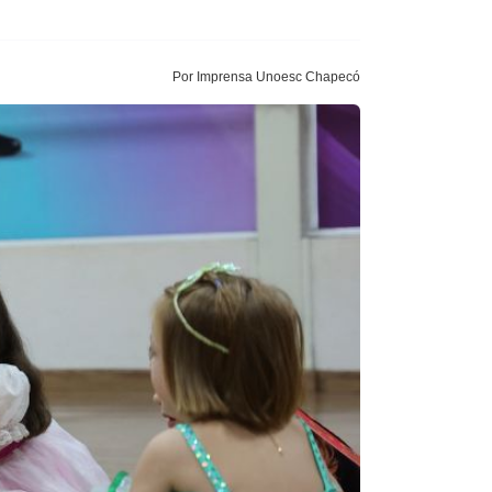
Por Imprensa Unoesc Chapecó