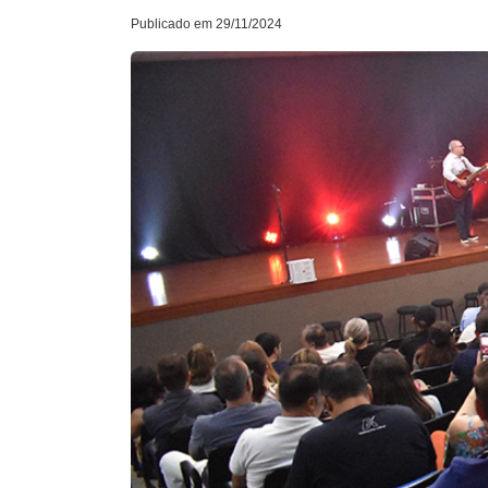
Publicado em 29/11/2024