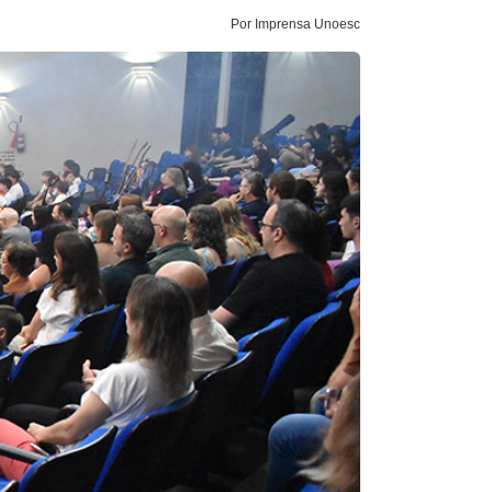
Por Imprensa Unoesc