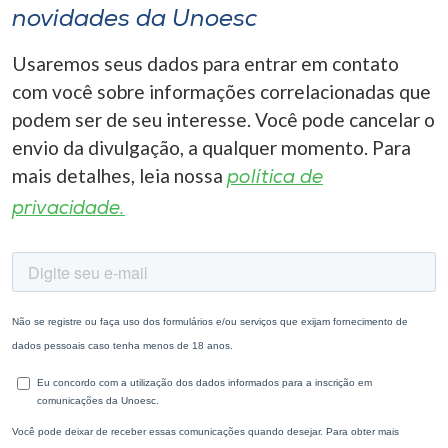
novidades da Unoesc
Usaremos seus dados para entrar em contato
com você sobre informações correlacionadas que
podem ser de seu interesse. Você pode cancelar o
envio da divulgação, a qualquer momento. Para
mais detalhes, leia nossa
política de
privacidade.