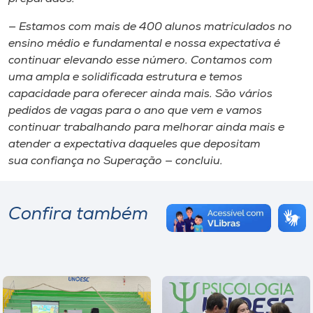
— Estamos com mais de 400 alunos matriculados no
ensino médio e fundamental e nossa expectativa é
continuar elevando esse número. Contamos com
uma ampla e solidificada estrutura e temos
capacidade para oferecer ainda mais. São vários
pedidos de vagas para o ano que vem e vamos
continuar trabalhando para melhorar ainda mais e
atender a expectativa daqueles que depositam
sua confiança no Superação — concluiu.
Confira também