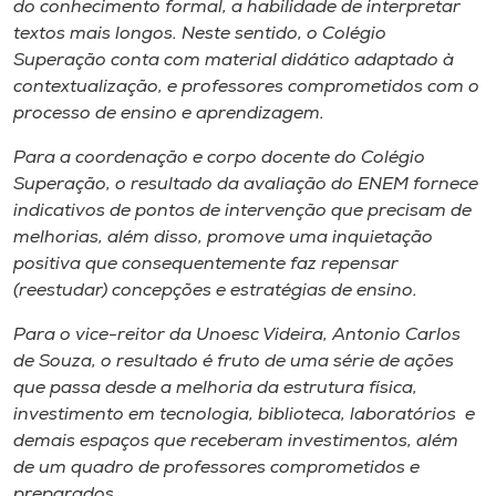
do conhecimento formal, a habilidade de interpretar
textos mais longos. Neste sentido, o Colégio
Superação conta com material didático adaptado à
contextualização, e professores comprometidos com o
processo de ensino e aprendizagem.
Para a coordenação e corpo docente do Colégio
Superação, o resultado da avaliação do ENEM fornece
indicativos de pontos de intervenção que precisam de
melhorias, além disso, promove uma inquietação
positiva que consequentemente faz repensar
(reestudar) concepções e estratégias de ensino.
Para o vice-reitor da Unoesc Videira, Antonio Carlos
de Souza, o resultado é fruto de uma série de ações
que passa desde a melhoria da estrutura física,
investimento em tecnologia, biblioteca, laboratórios e
demais espaços que receberam investimentos, além
de um quadro de professores comprometidos e
preparados.