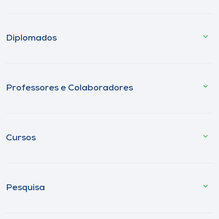
Diplomados
Professores e Colaboradores
Cursos
Pesquisa