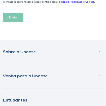
Sobre a Unoesc
Venha para a Unoesc
Estudantes