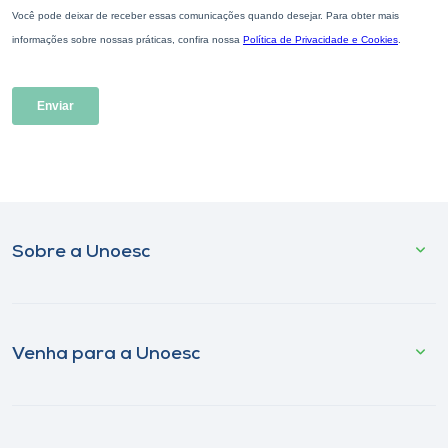
Sobre a Unoesc
Venha para a Unoesc