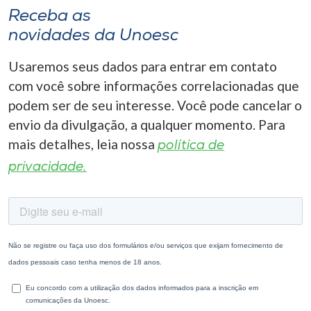
Receba as
novidades da Unoesc
Usaremos seus dados para entrar em contato
com você sobre informações correlacionadas que
podem ser de seu interesse. Você pode cancelar o
envio da divulgação, a qualquer momento. Para
mais detalhes, leia nossa
política de
privacidade.