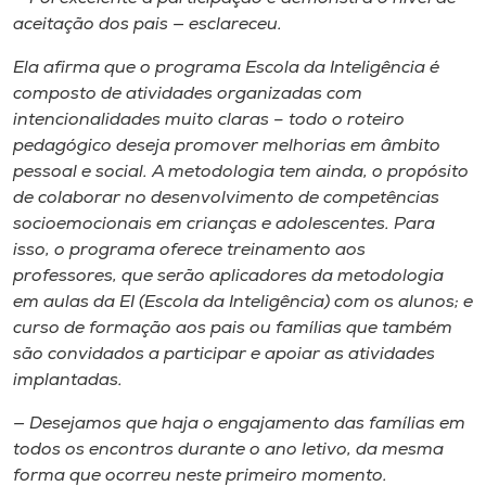
aceitação dos pais — esclareceu.
Ela afirma que o programa Escola da Inteligência é
composto de atividades organizadas com
intencionalidades muito claras – todo o roteiro
pedagógico deseja promover melhorias em âmbito
pessoal e social. A metodologia tem ainda, o propósito
de colaborar no desenvolvimento de competências
socioemocionais em crianças e adolescentes. Para
isso, o programa oferece treinamento aos
professores, que serão aplicadores da metodologia
em aulas da EI (Escola da Inteligência) com os alunos; e
curso de formação aos pais ou famílias que também
são convidados a participar e apoiar as atividades
implantadas.
— Desejamos que haja o engajamento das famílias em
todos os encontros durante o ano letivo, da mesma
forma que ocorreu neste primeiro momento.