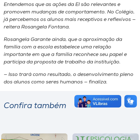
Entendemos que as ações da EI são relevantes e
promovem mudanças de comportamento. No Colégio,
já percebemos os alunos mais receptivos e reflexivos —
reitera Rosangela Fontana.
Rosangela Garante ainda, que a aproximação da
família com a escola estabelece uma relação
importante em que a família reconhece seu papel e
participa da proposta de trabalho da instituição.
— Isso trará como resultado, o desenvolvimento pleno
dos alunos como seres humanos — finaliza.
Confira também