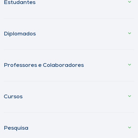
Estudantes
Diplomados
Professores e Colaboradores
Cursos
Pesquisa