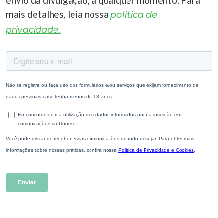
envio da divulgação, a qualquer momento. Para
mais detalhes, leia nossa
política de
privacidade.