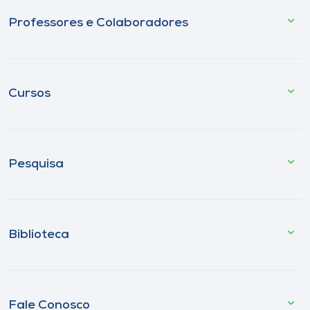
Professores e Colaboradores
Cursos
Pesquisa
Biblioteca
Fale Conosco