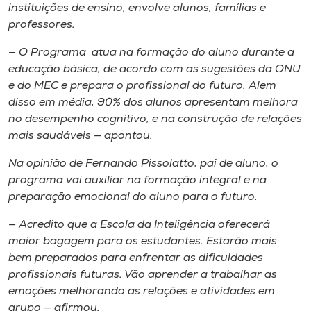
instituições de ensino, envolve alunos, famílias e
professores.
— O Programa atua na formação do aluno durante a
educação básica, de acordo com as sugestões da ONU
e do MEC e prepara o profissional do futuro. Alem
disso em média, 90% dos alunos apresentam melhora
no desempenho cognitivo, e na construção de relações
mais saudáveis — apontou.
Na opinião de Fernando Pissolatto, pai de aluno, o
programa vai auxiliar na formação integral e na
preparação emocional do aluno para o futuro.
— Acredito que a Escola da Inteligência oferecerá
maior bagagem para os estudantes. Estarão mais
bem preparados para enfrentar as dificuldades
profissionais futuras. Vão aprender a trabalhar as
emoções melhorando as relações e atividades em
grupo — afirmou.