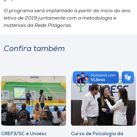
O programa será implantado a partir do inicio do ano
letivo de 2019 juntamente com a metodologia e
materiais da Rede Pitágoras.
Confira também
CREF3/SC e Unoesc
Curso de Psicologia da