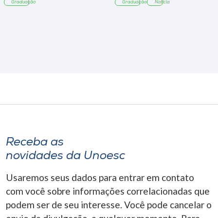
Graduação
Graduação
Notícia
Receba as
novidades da Unoesc
Usaremos seus dados para entrar em contato
com você sobre informações correlacionadas que
podem ser de seu interesse. Você pode cancelar o