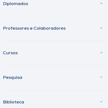
Diplomados
Professores e Colaboradores
Cursos
Pesquisa
Biblioteca