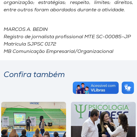
organização; estratégias; respeito, limites; direitos,
entre outros foram abordados durante a atividade.
MARCOS A. BEDIN
Registro de jornalista profissional MTE SC-00085-JP
Matrícula SJPSC 0172
MB Comunicação Empresarial/Organizacional
Confira também