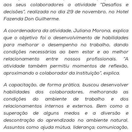
aos seus colaboradores a atividade “Desafios e
decisões”, realizada no dia 29 de novembro, no Hotel
Fazenda Don Guilherme.
A coordenadora da atividade, Juliana Morona, explica
que o objetivo foi o desenvolvimento de habilidades
para melhorar o desempenho no trabalho, dando
condições necessárias ao bem estar e ao melhor
relacionamento entre nossos profissionais. “A
atividade também permitiu momentos de reflexão,
aproximando o colaborador da instituição”, explica.
A capacitação, de forma prática, buscou desenvolver
habilidades dos colaboradores, melhorando as
condições do ambiente de trabalho e dos
relacionamentos internos e externos. Bem como a
superação de alguns medos e a diversão e
descontração do aprendizado no ambiente natural.
Assuntos como ajuda mútua, liderança; comunicação,