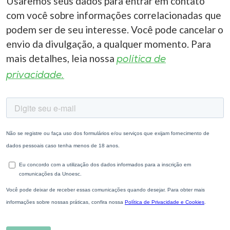
Usaremos seus dados para entrar em contato
com você sobre informações correlacionadas que
podem ser de seu interesse. Você pode cancelar o
envio da divulgação, a qualquer momento. Para
mais detalhes, leia nossa
política de
privacidade.