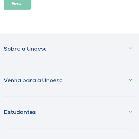
Sobre a Unoesc
Venha para a Unoesc
Estudantes